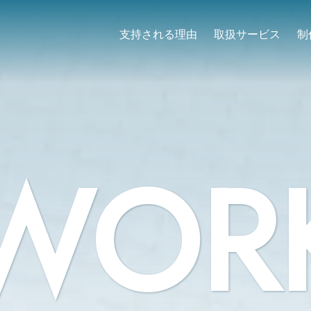
支持される理由
取扱サービス
制
WOR