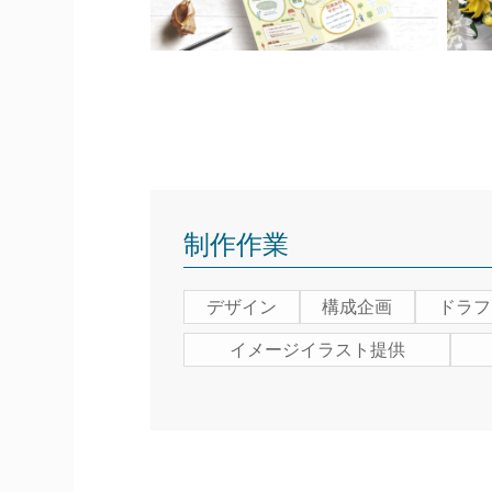
制作作業
デザイン
構成企画
ドラフ
イメージイラスト提供