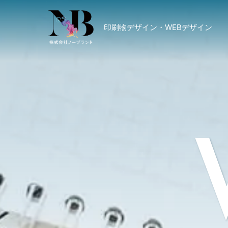
印刷物デザイン・WEBデザイン