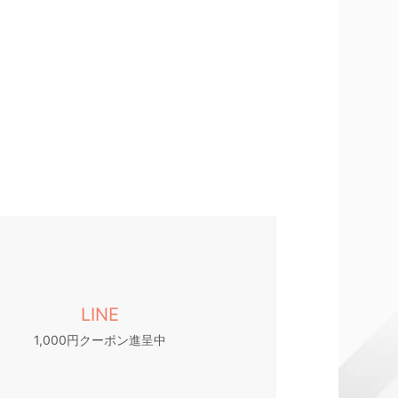
LINE
1,000円クーポン進呈中