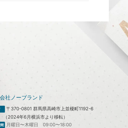
会社ノーブランド
〒370-0801
群馬県高崎市上並榎町1192-6
（2024年6月横浜市より移転）
月曜日〜木曜日 09:00〜18:00