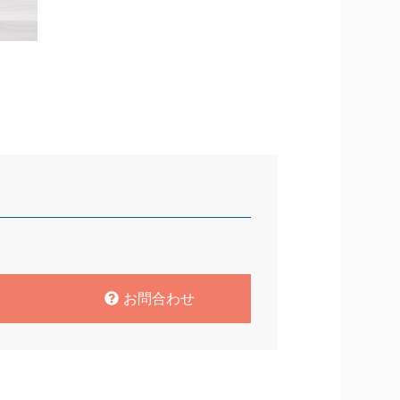
お問合わせ