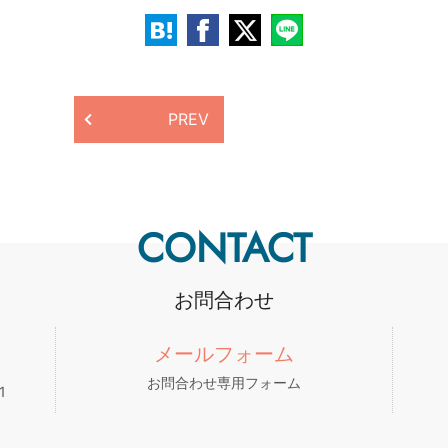
PREV
CONTACT
お問合わせ
メールフォーム
お問合わせ専用フォーム
1