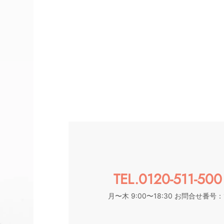
TEL.0120-511-500
月〜木 9:00〜18:30 お問合せ番号：