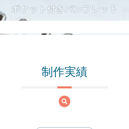
ポケット付きパンフレット
制作実績