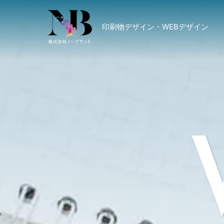
印刷物デザイン・WEBデザイン