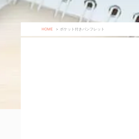
HOME
>
ポケット付きパンフレット