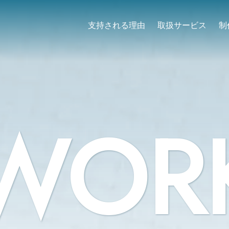
支持される理由
取扱サービス
制
WOR