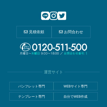
見積依頼
お問合わせ
運営サイト
パンフレット専門
WEBサイト専門
テンプレート専門
自分でWEB作成