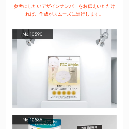
参考にしたいデザインナンバーをお伝えいただけ
れば、作成がスムーズに進行します。
No.10590
No.10585