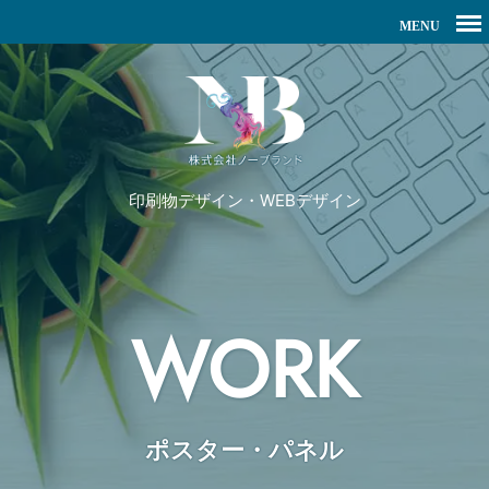
印刷物デザイン・WEBデザイン
WORK
ポスター・パネル