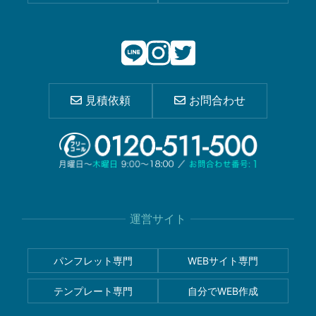
見積依頼
お問合わせ
運営サイト
パンフレット専門
WEBサイト専門
テンプレート専門
自分でWEB作成