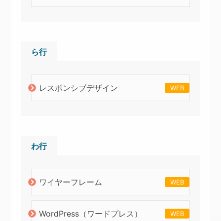
ら行
レスポンシブデザイン
WEB
わ行
ワイヤーフレーム
WEB
WordPress（ワードプレス）
WEB