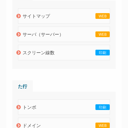
サイトマップ
WEB
サーバ（サーバー）
WEB
スクリーン線数
印刷
た行
トンボ
印刷
ドメイン
WEB