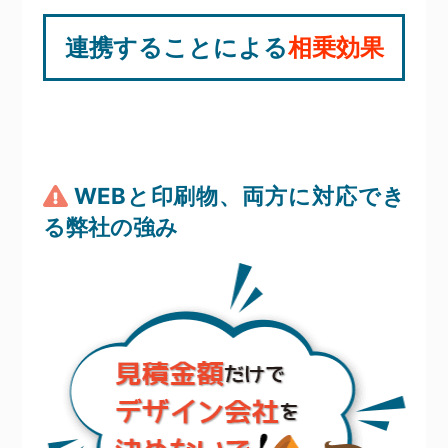
連携することによる
相乗効果
WEBと印刷物、両方に対応でき
る弊社の強み