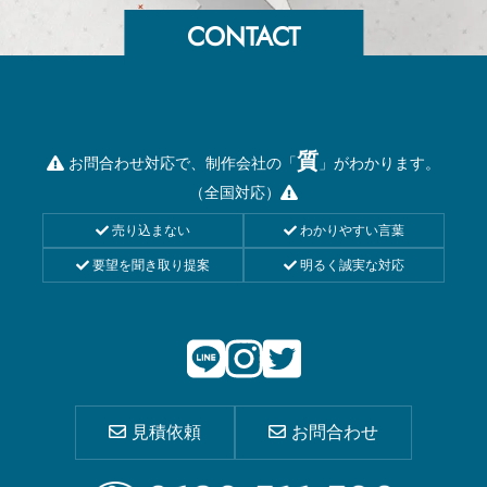
質
お問合わせ対応で、制作会社の「
」がわかります。
（全国対応）
売り込まない
わかりやすい言葉
要望を聞き取り提案
明るく誠実な対応
見積依頼
お問合わせ