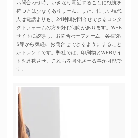
お問合わせ時、いきなり電話することに抵抗を
持つ方は少なくありません。また、忙しい現代
人は電話よりも、24時間お問合せできるコンタ
クトフォームの方を好む傾向があります。WEB
サイトに誘導し、お問合わせフォーム、各種SN
S等から気軽にお問合せできるようにすること
がトレンドです。弊社では、印刷物とWEBサイ
トを連携させ、これらを強化させる事が可能で
す。