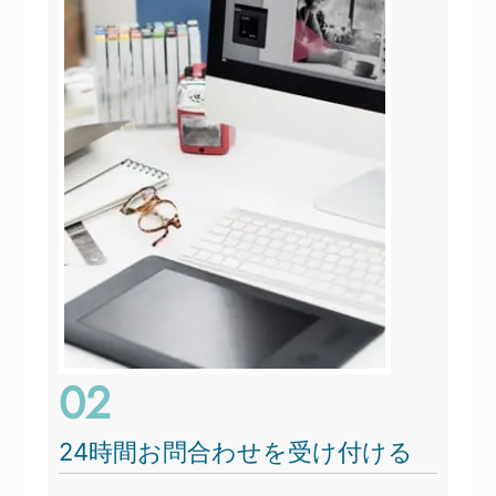
02
24時間お問合わせを受け付ける