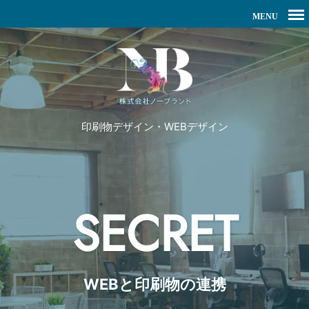
印刷物デザイン・WEBデザイン
SECRET
WEBと印刷物の連携