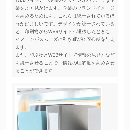
WEBサイトと印刷物のデザインがバラバラな企
業をよく見かけます。企業のブランドイメージ
を高めるためにも、これらは統一されているほ
うが好ましいです。デザインが統一されている
と、印刷物からWEBサイトへ遷移したときも、
イメージがスムーズに引き継がれ安心感を与え
ます。
また、印刷物とWEBサイトで情報の見せ方など
も統一させることで、情報の理解度を高めさせ
ることができます。