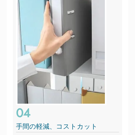
04
手間の軽減、コストカット