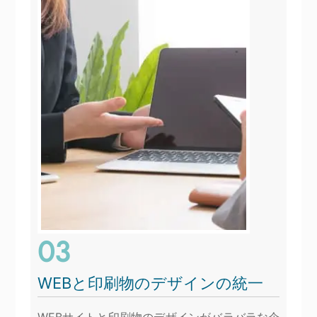
03
WEBと印刷物のデザインの統一