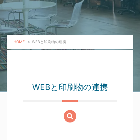
HOME
>
WEBと印刷物の連携
WEBと印刷物の連携