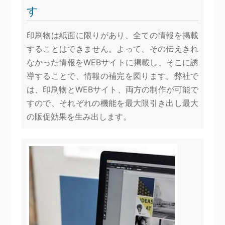
す
印刷物は紙面に限りがあり、全ての情報を掲載
することはできません。よって、その伝えきれ
なかった情報をWEBサイトに掲載し、そこに誘
導することで、情報の補完を図ります。弊社で
は、印刷物とWEBサイト、両方の制作が可能で
すので、それぞれの機能を最大限引き出し最大
の販促効果を生み出します。