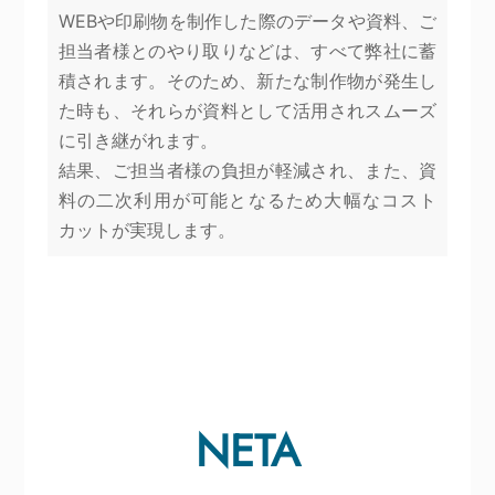
WEBや印刷物を制作した際のデータや資料、ご
担当者様とのやり取りなどは、すべて弊社に蓄
積されます。そのため、新たな制作物が発生し
た時も、それらが資料として活用されスムーズ
に引き継がれます。
結果、ご担当者様の負担が軽減され、また、資
料の二次利用が可能となるため大幅なコスト
カットが実現します。
NETA