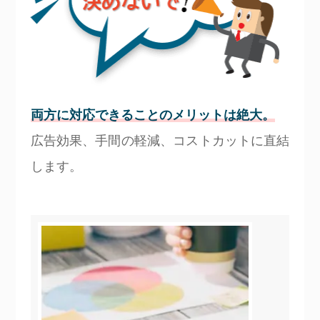
両方に対応できることのメリットは絶大。
広告効果、手間の軽減、コストカットに直結
します。