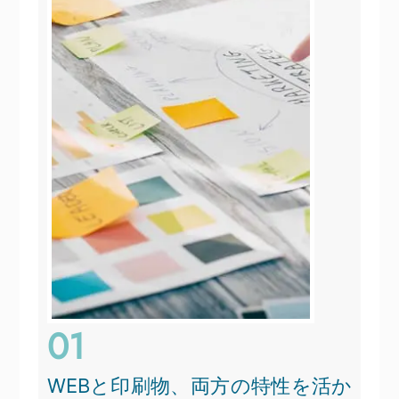
01
WEBと印刷物、両方の特性を活か