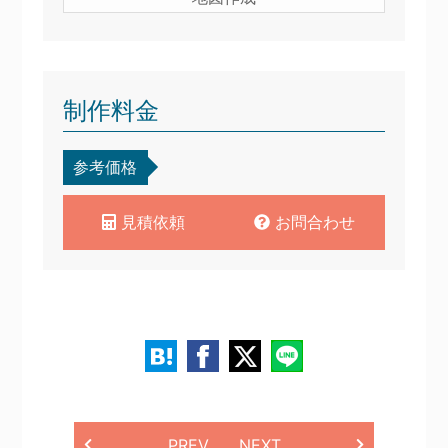
制作料金
参考価格
見積依頼
お問合わせ
PREV
NEXT