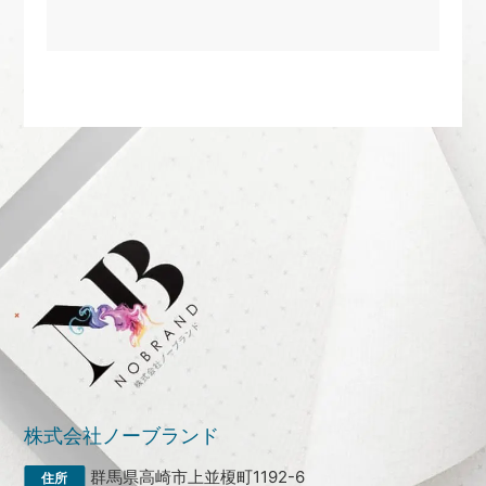
株式会社ノーブランド
群馬県高崎市上並榎町1192-6