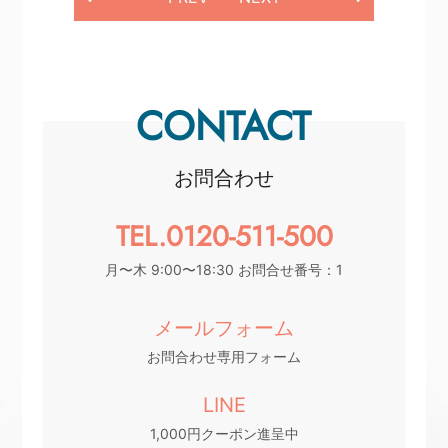
CONTACT
お問合わせ
TEL.0120-511-500
月〜木 9:00〜18:30 お問合せ番号：1
メールフォーム
お問合わせ専用フォーム
LINE
1,000円クーポン進呈中