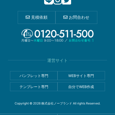
見積依頼
お問合わせ
運営サイト
パンフレット専門
WEBサイト専門
テンプレート専門
自分でWEB作成
Copyright © 2026 株式会社ノーブランド All rights Reserved.