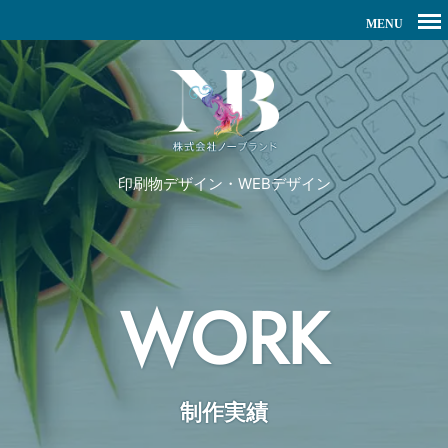
印刷物デザイン・WEBデザイン
WORK
制作実績