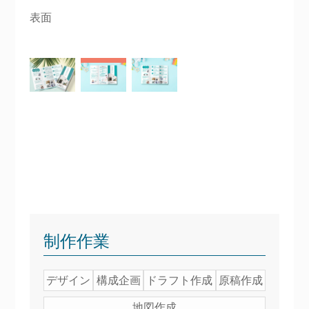
表面
制作作業
デザイン
構成企画
ドラフト作成
原稿作成
地図作成