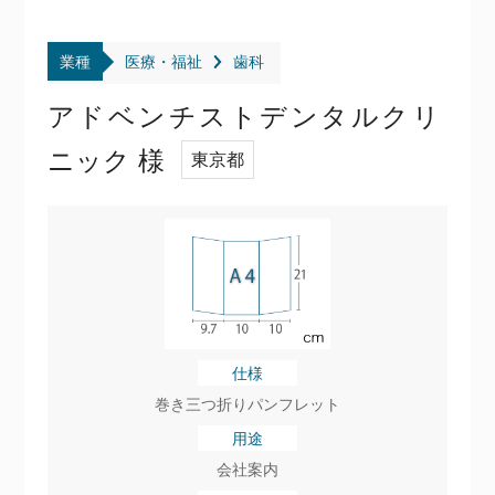
業種
医療・福祉
歯科
アドベンチストデンタルクリ
ニック 様
東京都
仕様
巻き三つ折りパンフレット
用途
会社案内