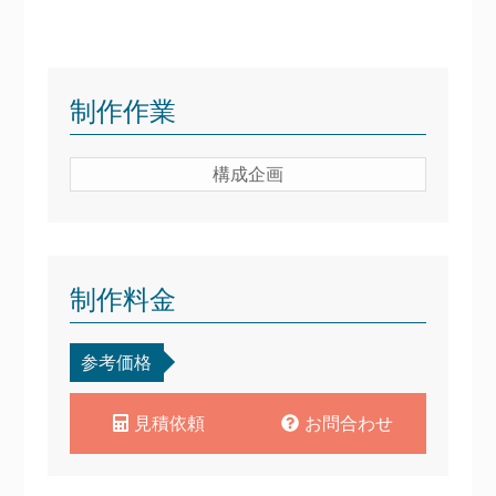
制作作業
構成企画
制作料金
参考価格
見積依頼
お問合わせ