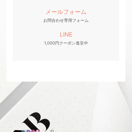
メールフォーム
お問合わせ専用フォーム
LINE
1,000円クーポン進呈中