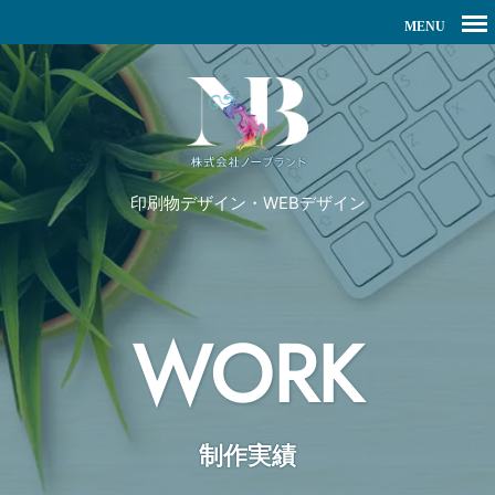
印刷物デザイン・WEBデザイン
WORK
制作実績