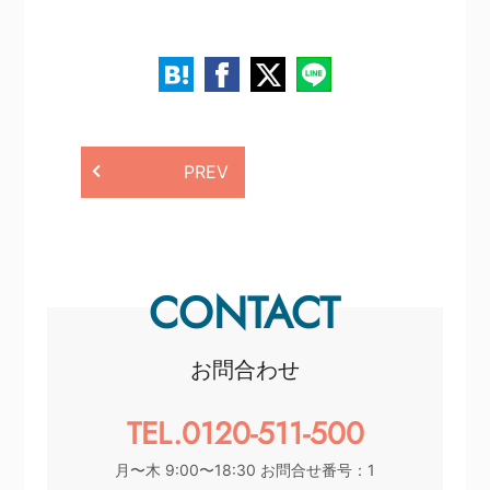
PREV
CONTACT
お問合わせ
TEL.0120-511-500
月〜木 9:00〜18:30 お問合せ番号：1