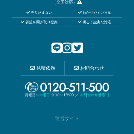
（全国対応）
売り込まない
わかりやすい言葉
要望を聞き取り提案
明るく誠実な対応
見積依頼
お問合わせ
運営サイト