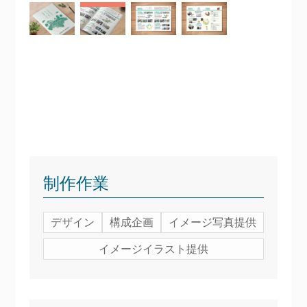
制作作業
デザイン
構成企画
イメージ写真提供
イメージイラスト提供