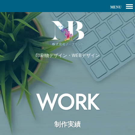
印刷物デザイン・WEBデザイン
WORK
制作実績