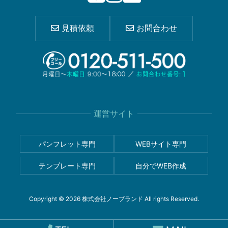
見積依頼
お問合わせ
運営サイト
パンフレット専門
WEBサイト専門
テンプレート専門
自分でWEB作成
Copyright © 2026 株式会社ノーブランド All rights Reserved.