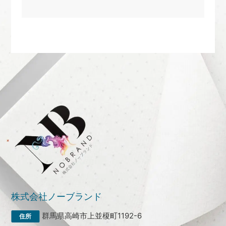
株式会社ノーブランド
群馬県高崎市上並榎町1192-6