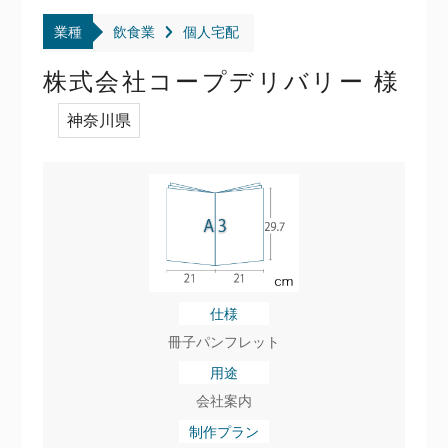
業種
飲食業
個人宅配
株式会社コープデリバリー 様
神奈川県
仕様
冊子パンフレット
用途
会社案内
制作プラン