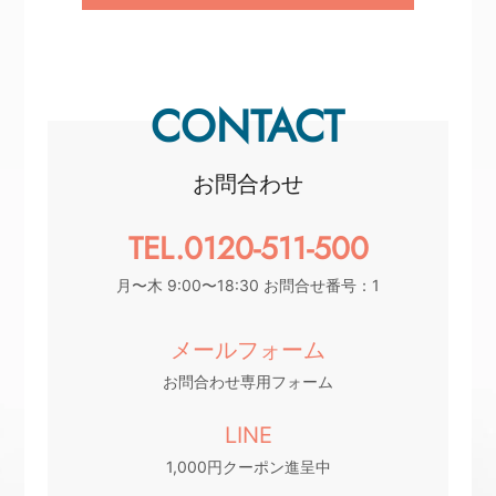
CONTACT
お問合わせ
TEL.0120-511-500
月〜木 9:00〜18:30 お問合せ番号：1
メールフォーム
お問合わせ専用フォーム
LINE
1,000円クーポン進呈中