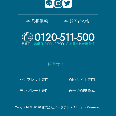
見積依頼
お問合わせ
運営サイト
パンフレット専門
WEBサイト専門
テンプレート専門
自分でWEB作成
Copyright © 2026 株式会社ノーブランド All rights Reserved.