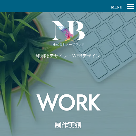
印刷物デザイン・WEBデザイン
WORK
制作実績