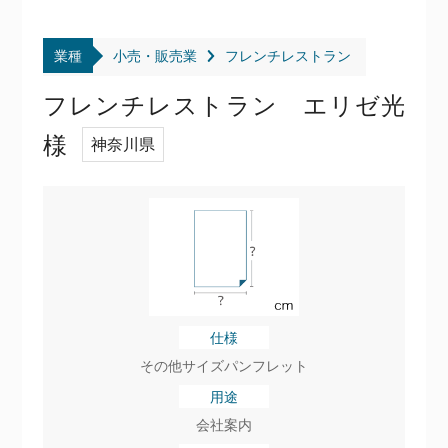
業種
小売・販売業
フレンチレストラン
フレンチレストラン エリゼ光
様
神奈川県
仕様
その他サイズパンフレット
用途
会社案内