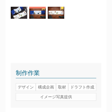
制作作業
デザイン
構成企画
取材
ドラフト作成
イメージ写真提供