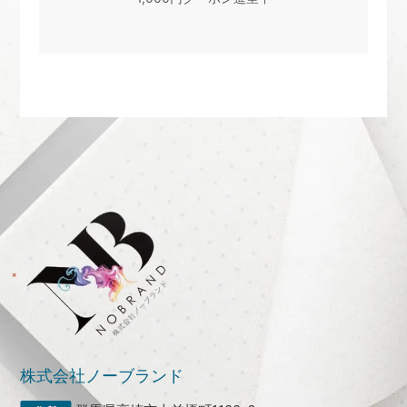
株式会社ノーブランド