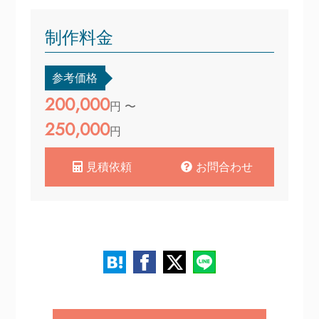
制作料金
参考価格
200,000
円 〜
250,000
円
見積依頼
お問合わせ