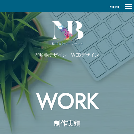
印刷物デザイン・WEBデザイン
WORK
制作実績