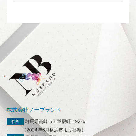
株式会社ノーブランド
群馬県高崎市上並榎町1192-6
（2024年6月横浜市より移転）