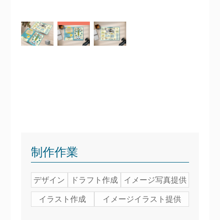
制作作業
デザイン
ドラフト作成
イメージ写真提供
イラスト作成
イメージイラスト提供