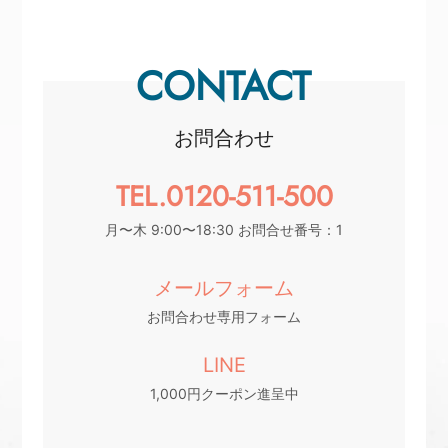
CONTACT
お問合わせ
TEL.0120-511-500
月〜木 9:00〜18:30 お問合せ番号：1
メールフォーム
お問合わせ専用フォーム
LINE
1,000円クーポン進呈中