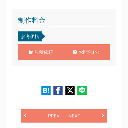
制作料金
参考価格
見積依頼
お問合わせ
PREV
NEXT