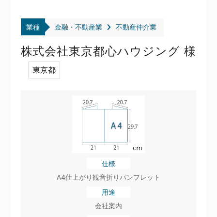
業種
金融・不動産業
不動産仲介業
株式会社東京都心ハウジング 様
東京都
仕様
A4仕上がり観音折りパンフレット
用途
会社案内