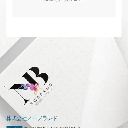
株式会社ノーブランド