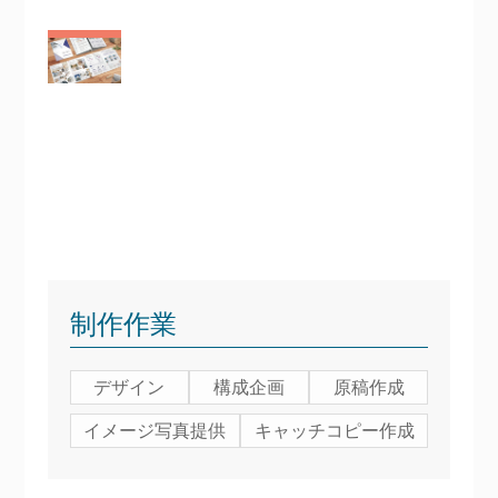
制作作業
デザイン
構成企画
原稿作成
イメージ写真提供
キャッチコピー作成