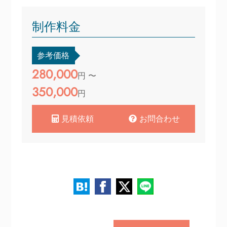
制作料金
参考価格
280,000
円 〜
350,000
円
見積依頼
お問合わせ