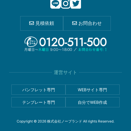
見積依頼
お問合わせ
運営サイト
パンフレット専門
WEBサイト専門
テンプレート専門
自分でWEB作成
Copyright © 2026 株式会社ノーブランド All rights Reserved.