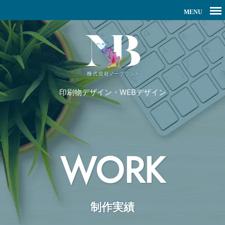
印刷物デザイン・WEBデザイン
WORK
制作実績