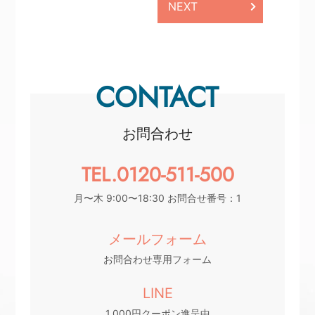
NEXT
CONTACT
お問合わせ
TEL.0120-511-500
月〜木 9:00〜18:30 お問合せ番号：1
メールフォーム
お問合わせ専用フォーム
LINE
1,000円クーポン進呈中