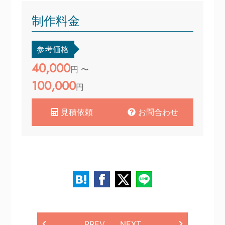
制作料金
参考価格
40,000
円 〜
100,000
円
見積依頼
お問合わせ
PREV
NEXT