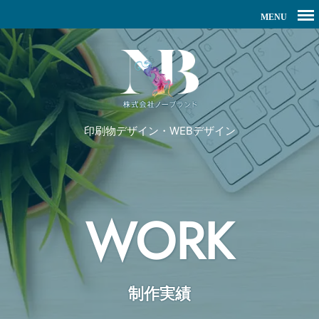
印刷物デザイン・WEBデザイン
WORK
制作実績