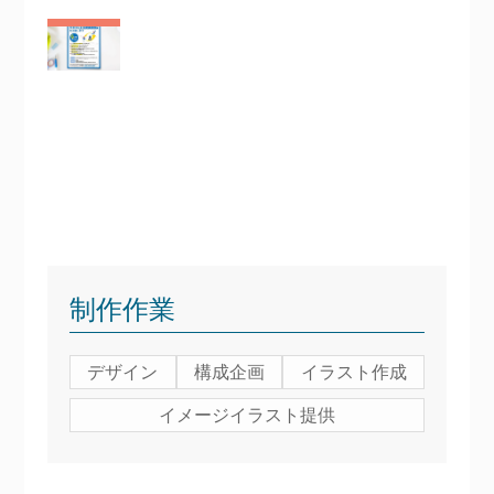
制作作業
デザイン
構成企画
イラスト作成
イメージイラスト提供