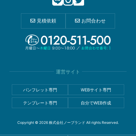
見積依頼
お問合わせ
運営サイト
パンフレット専門
WEBサイト専門
テンプレート専門
自分でWEB作成
Copyright © 2026 株式会社ノーブランド All rights Reserved.