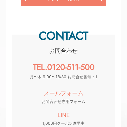
CONTACT
お問合わせ
TEL.0120-511-500
月〜木 9:00〜18:30 お問合せ番号：1
メールフォーム
お問合わせ専用フォーム
LINE
1,000円クーポン進呈中