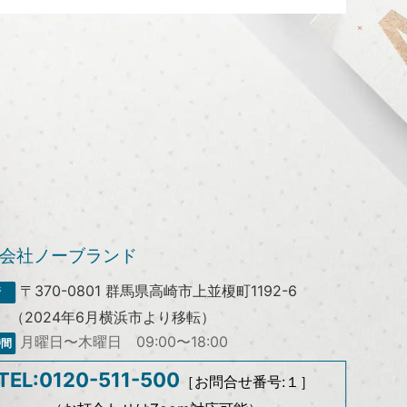
会社ノーブランド
〒370-0801
群馬県高崎市上並榎町1192-6
（2024年6月横浜市より移転）
月曜日〜木曜日 09:00〜18:00
TEL:0120-511-500
［お問合せ番号:１］