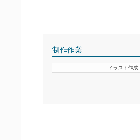
制作作業
イラスト作成