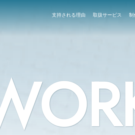
支持される理由
取扱サービス
制
WOR