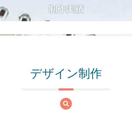
制作実績
デザイン制作