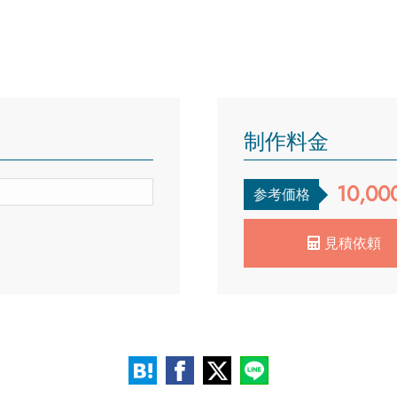
制作料金
10,00
参考価格
見積依頼