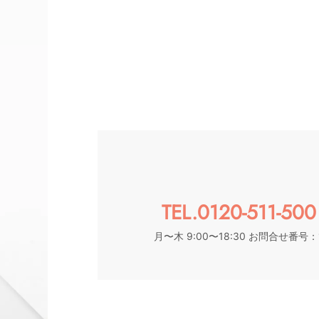
TEL.0120-511-500
月〜木 9:00〜18:30 お問合せ番号：