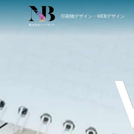
印刷物デザイン・WEBデザイン