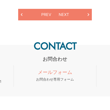
PREV
NEXT
CONTACT
お問合わせ
メールフォーム
お問合わせ専用フォーム
1