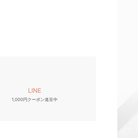
LINE
1,000円クーポン進呈中