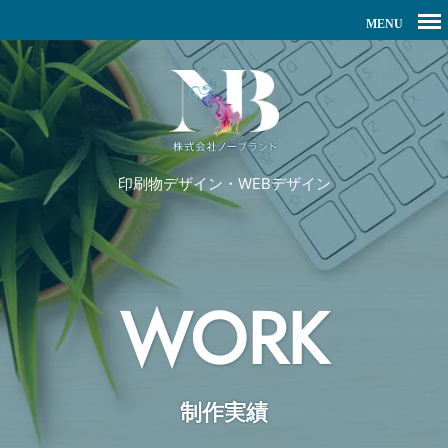
印刷物デザイン・WEBデザイン
WORK
制作実績