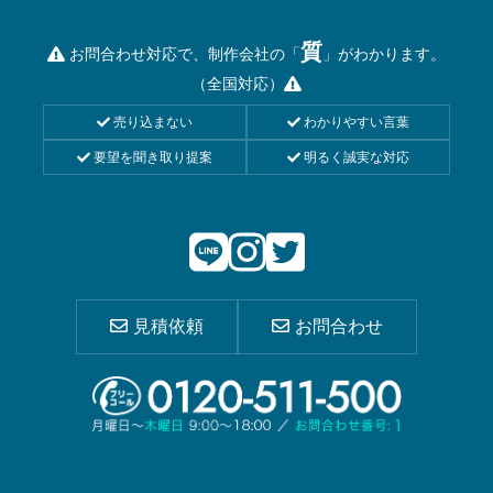
質
お問合わせ対応で、制作会社の「
」がわかります。
（全国対応）
売り込まない
わかりやすい言葉
要望を聞き取り提案
明るく誠実な対応
見積依頼
お問合わせ