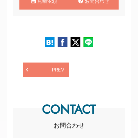
見積依頼
お問合わせ
PREV
CONTACT
お問合わせ