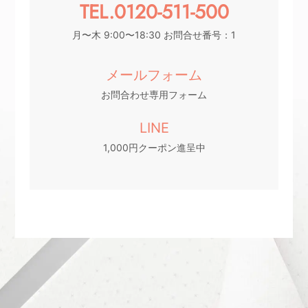
TEL.0120-511-500
月〜木 9:00〜18:30 お問合せ番号：1
メールフォーム
お問合わせ専用フォーム
LINE
1,000円クーポン進呈中