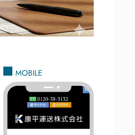
MOBILE