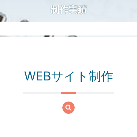
制作実績
WEBサイト制作