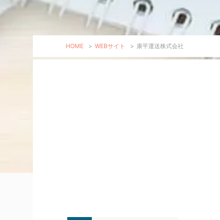
HOME
>
WEBサイト
>
康平運送株式会社