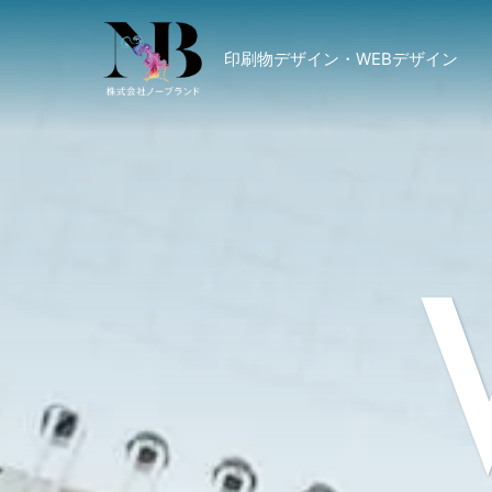
印刷物デザイン・WEBデザイン