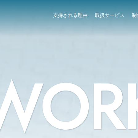
支持される理由
取扱サービス
制
WOR