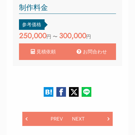
制作料金
参考価格
250,000
300,000
円 〜
円
見積依頼
お問合わせ
PREV
NEXT