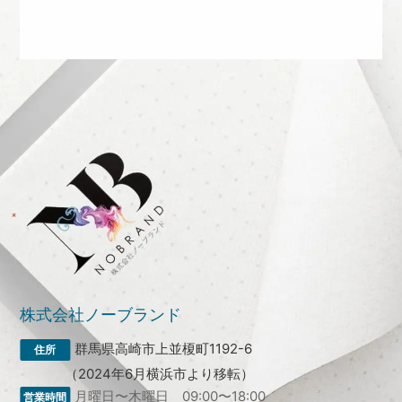
株式会社ノーブランド
群馬県高崎市上並榎町1192-6
（2024年6月横浜市より移転）
月曜日〜木曜日 09:00〜18:00