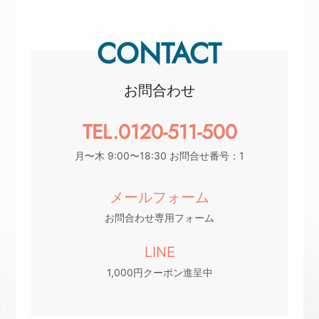
CONTACT
お問合わせ
TEL.0120-511-500
月〜木 9:00〜18:30 お問合せ番号：1
メールフォーム
お問合わせ専用フォーム
LINE
1,000円クーポン進呈中