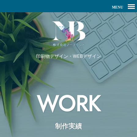
印刷物デザイン・WEBデザイン
WORK
制作実績