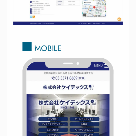
MOBILE