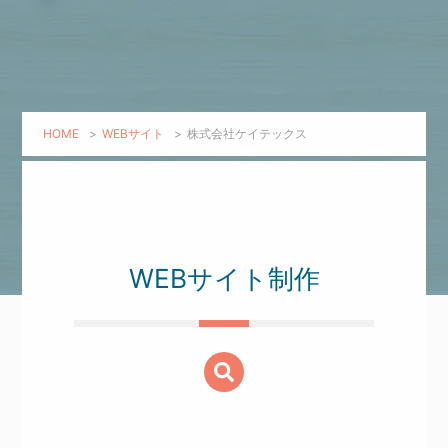
HOME
>
WEBサイト
>
株式会社ケイテックス
WEBサイト制作