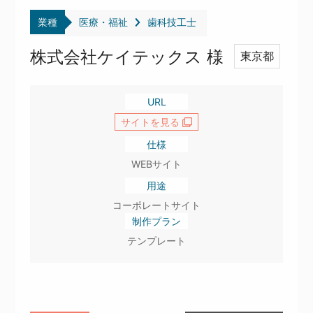
業種
医療・福祉
歯科技工士
株式会社ケイテックス 様
東京都
URL
サイトを見る
仕様
WEBサイト
用途
コーポレートサイト
制作プラン
テンプレート