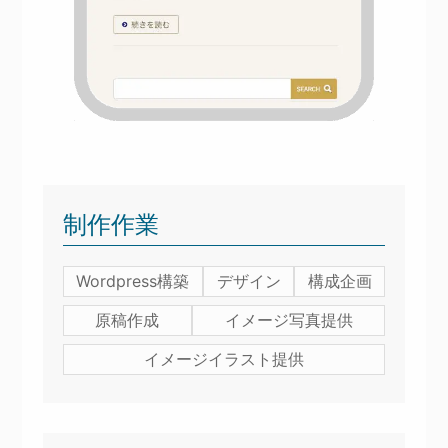
制作作業
Wordpress構築
デザイン
構成企画
原稿作成
イメージ写真提供
イメージイラスト提供