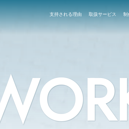
支持される理由
取扱サービス
制
WOR