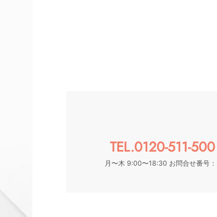
TEL.0120-511-500
月〜木 9:00〜18:30 お問合せ番号：