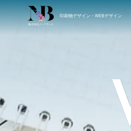
印刷物デザイン・WEBデザイン