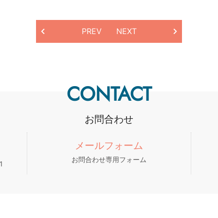
PREV
NEXT
CONTACT
お問合わせ
メールフォーム
お問合わせ専用フォーム
1