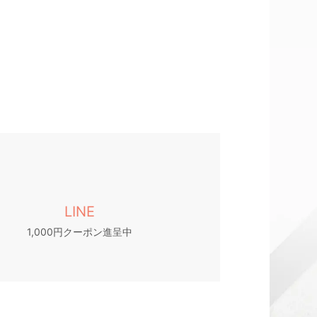
LINE
1,000円クーポン進呈中