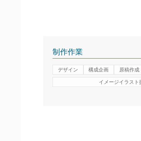
制作作業
デザイン
構成企画
原稿作成
イメージイラスト