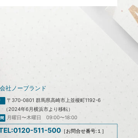
会社ノーブランド
〒370-0801
群馬県高崎市上並榎町1192-6
（2024年6月横浜市より移転）
月曜日〜木曜日 09:00〜18:00
TEL:0120-511-500
［お問合せ番号:１］