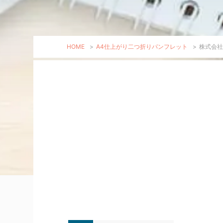
HOME
>
A4仕上がり二つ折りパンフレット
>
株式会社