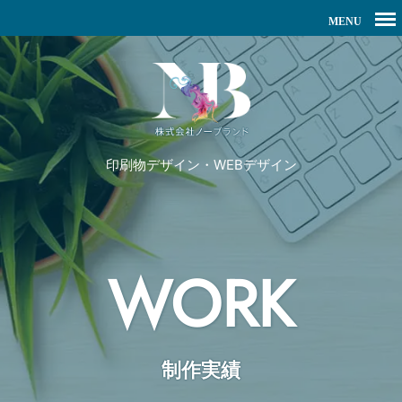
印刷物デザイン・WEBデザイン
WORK
制作実績