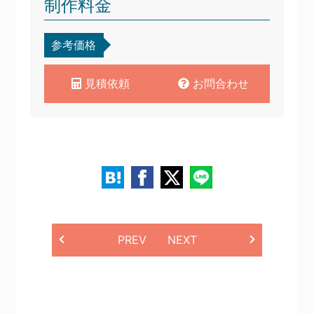
制作料金
参考価格
見積依頼
お問合わせ
PREV
NEXT