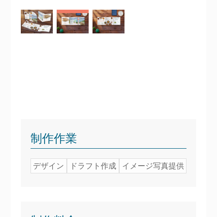
制作作業
デザイン
ドラフト作成
イメージ写真提供