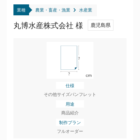
業種
農業・畜産・漁業
水産業
丸博水産株式会社 様
鹿児島県
仕様
その他サイズパンフレット
用途
商品紹介
制作プラン
フルオーダー