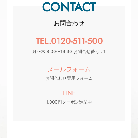
CONTACT
お問合わせ
TEL.0120-511-500
月〜木 9:00〜18:30 お問合せ番号：1
メールフォーム
お問合わせ専用フォーム
LINE
1,000円クーポン進呈中