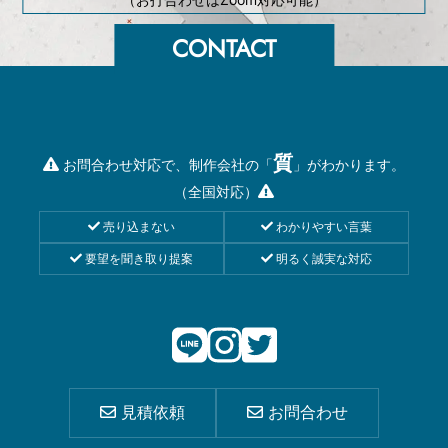
質
お問合わせ対応で、制作会社の「
」がわかります。
（全国対応）
売り込まない
わかりやすい言葉
要望を聞き取り提案
明るく誠実な対応
見積依頼
お問合わせ