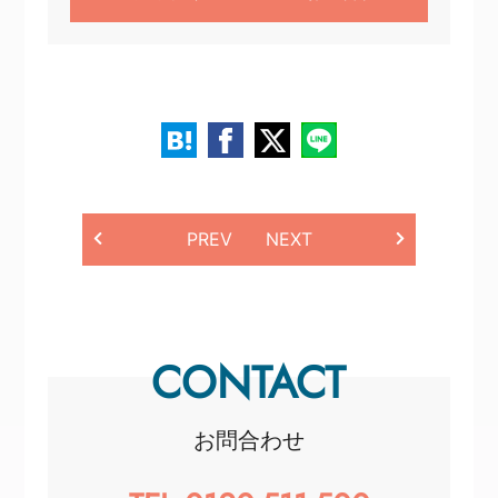
PREV
NEXT
CONTACT
お問合わせ