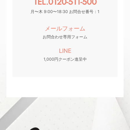
TEL.0120-511-500
月〜木 9:00〜18:30 お問合せ番号：1
メールフォーム
お問合わせ専用フォーム
LINE
1,000円クーポン進呈中