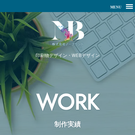
印刷物デザイン・WEBデザイン
WORK
制作実績