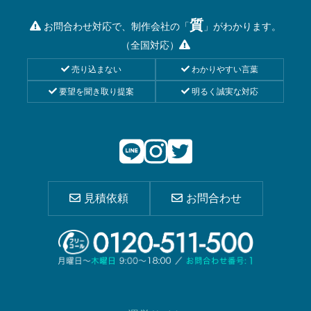
質
お問合わせ対応で、制作会社の「
」がわかります。
（全国対応）
売り込まない
わかりやすい言葉
要望を聞き取り提案
明るく誠実な対応
見積依頼
お問合わせ