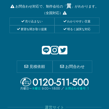
質
お問合わせ対応で、制作会社の「
」がわかります。
（全国対応）
売り込まない
わかりやすい言葉
要望を聞き取り提案
明るく誠実な対応
見積依頼
お問合わせ
運営サイト