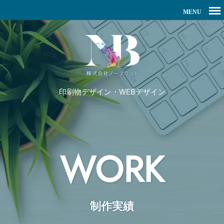
印刷物デザイン・WEBデザイン
WORK
制作実績