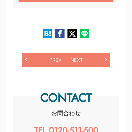
PREV
NEXT
CONTACT
お問合わせ
TEL.0120-511-500