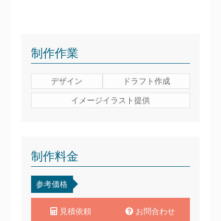
制作作業
デザイン
ドラフト作成
イメージイラスト提供
制作料金
参考価格
見積依頼
お問合わせ