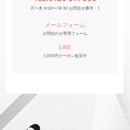
月〜木 9:00〜18:30 お問合せ番号：1
メールフォーム
お問合わせ専用フォーム
LINE
1,000円クーポン進呈中