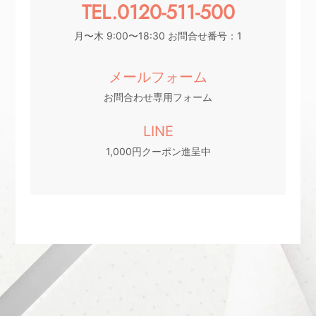
TEL.0120-511-500
月〜木 9:00〜18:30 お問合せ番号：1
メールフォーム
お問合わせ専用フォーム
LINE
1,000円クーポン進呈中