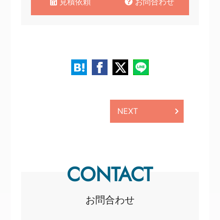
見積依頼
お問合わせ
NEXT
CONTACT
お問合わせ