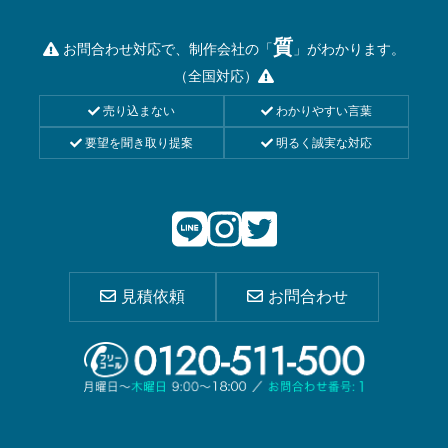
質
お問合わせ対応で、制作会社の「
」がわかります。
（全国対応）
売り込まない
わかりやすい言葉
要望を聞き取り提案
明るく誠実な対応
見積依頼
お問合わせ