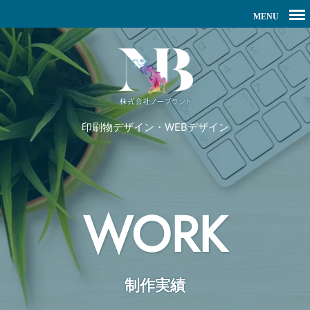
印刷物デザイン・WEBデザイン
WORK
制作実績