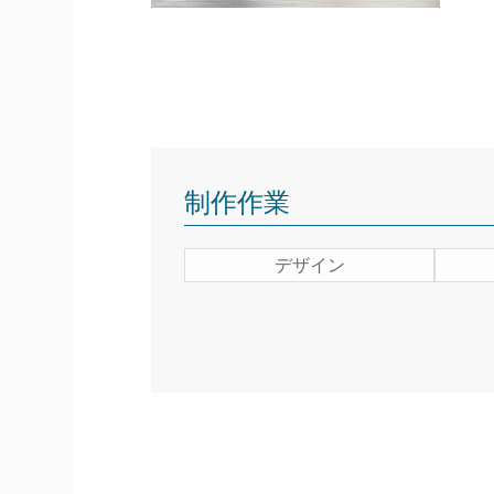
制作作業
デザイン