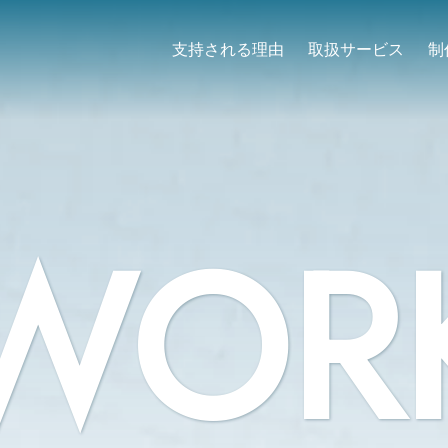
支持される理由
取扱サービス
制
WOR