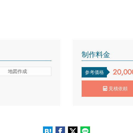
制作料金
20,00
地図作成
参考価格
見積依頼