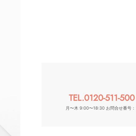
TEL.0120-511-500
月〜木 9:00〜18:30 お問合せ番号：