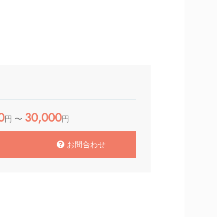
0
30,000
円 〜
円
お問合わせ