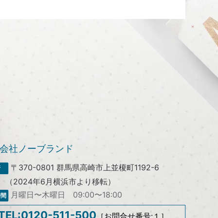
会社ノーブランド
〒370-0801
群馬県高崎市上並榎町1192-6
（2024年6月横浜市より移転）
月曜日〜木曜日 09:00〜18:00
TEL:0120-511-500
［お問合せ番号:１］