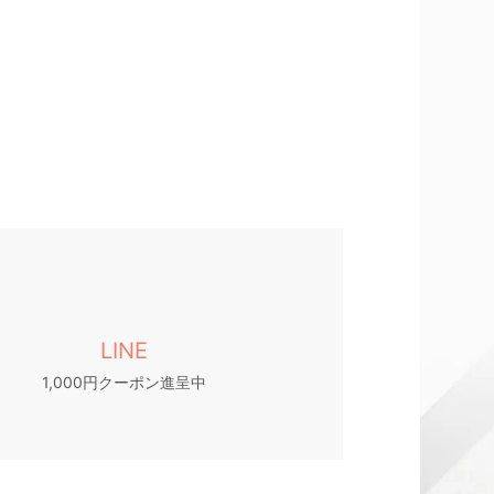
LINE
1,000円クーポン進呈中