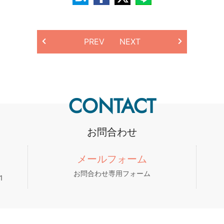
PREV
NEXT
CONTACT
お問合わせ
メールフォーム
お問合わせ専用フォーム
1