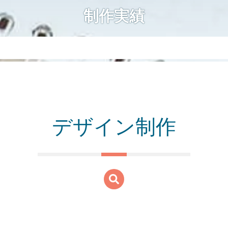
制作実績
デザイン制作