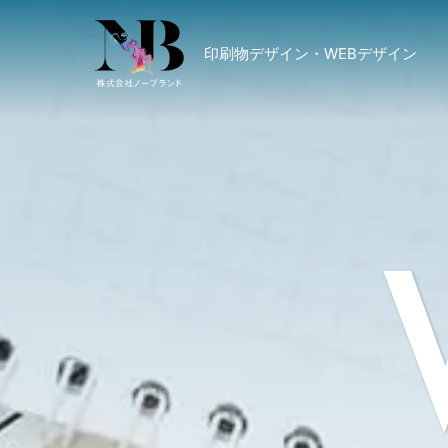
印刷物デザイン・WEBデザイン