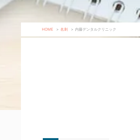
HOME
>
名刺
>
内藤デンタルクリニック