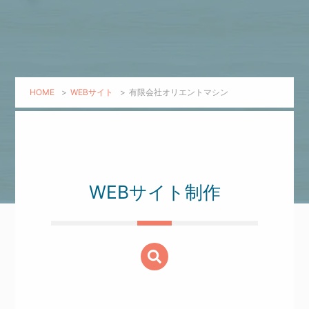
HOME
>
WEBサイト
>
有限会社オリエントマシン
WEBサイト制作