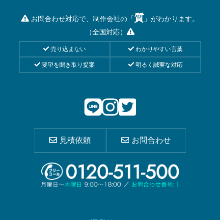
質
お問合わせ対応で、制作会社の「
」がわかります。
（全国対応）
売り込まない
わかりやすい言葉
要望を聞き取り提案
明るく誠実な対応
見積依頼
お問合わせ