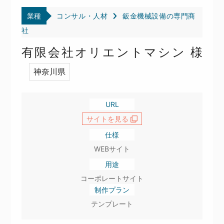
業種
コンサル・人材
鈑金機械設備の専門商
社
有限会社オリエントマシン 様
神奈川県
URL
サイトを見る
仕様
WEBサイト
用途
コーポレートサイト
制作プラン
テンプレート