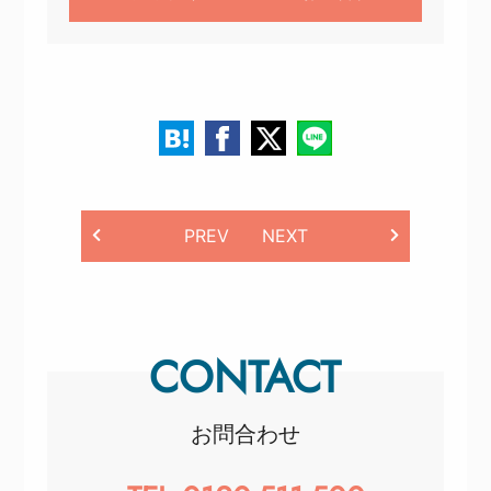
PREV
NEXT
CONTACT
お問合わせ