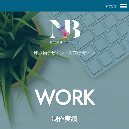
印刷物デザイン・WEBデザイン
WORK
制作実績