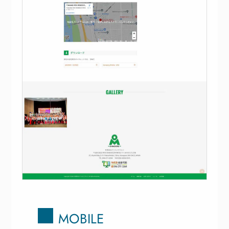
MOBILE