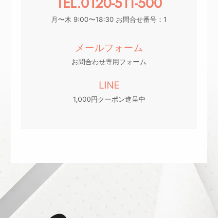
TEL.0120-511-500
月〜木 9:00〜18:30 お問合せ番号：1
メールフォーム
お問合わせ専用フォーム
LINE
1,000円クーポン進呈中