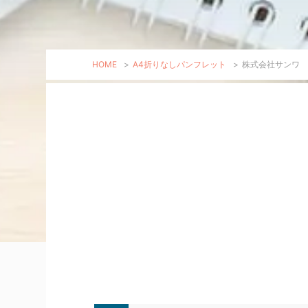
HOME
>
A4折りなしパンフレット
>
株式会社サンワ