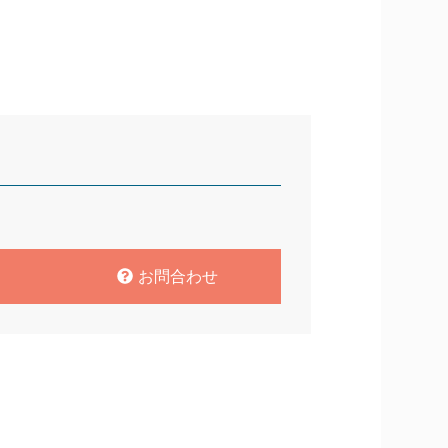
お問合わせ