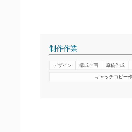
制作作業
デザイン
構成企画
原稿作成
キャッチコピー