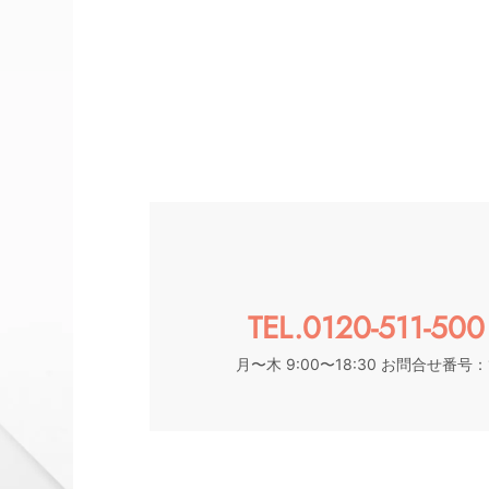
TEL.0120-511-500
月〜木 9:00〜18:30 お問合せ番号：