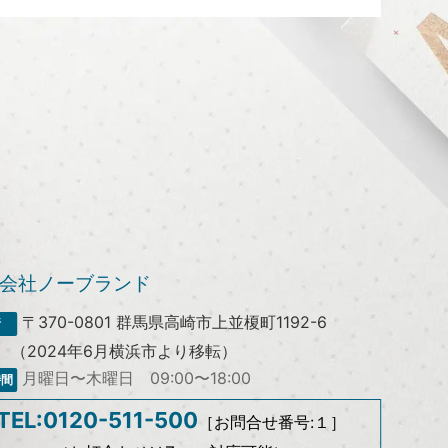
会社ノーブランド
〒370-0801
群馬県高崎市上並榎町1192-6
（2024年6月横浜市より移転）
月曜日〜木曜日 09:00〜18:00
TEL:0120-511-500
［お問合せ番号:１］