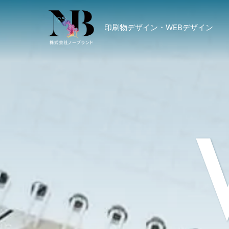
印刷物デザイン・WEBデザイン