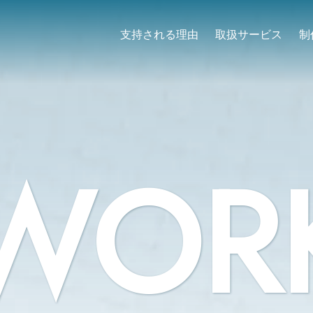
支持される理由
取扱サービス
制
WOR