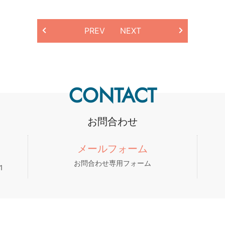
PREV
NEXT
CONTACT
お問合わせ
メールフォーム
お問合わせ専用フォーム
1