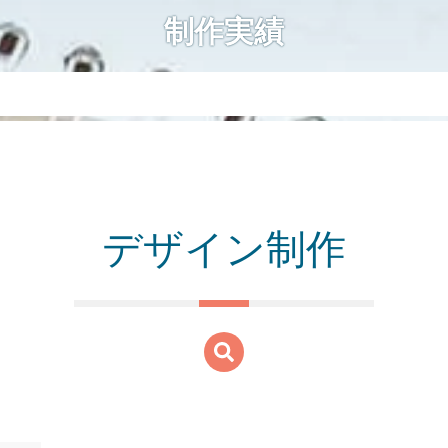
制作実績
デザイン制作