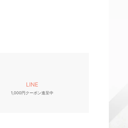
LINE
1,000円クーポン進呈中