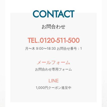
CONTACT
お問合わせ
TEL.0120-511-500
月〜木 9:00〜18:30 お問合せ番号：1
メールフォーム
お問合わせ専用フォーム
LINE
1,000円クーポン進呈中