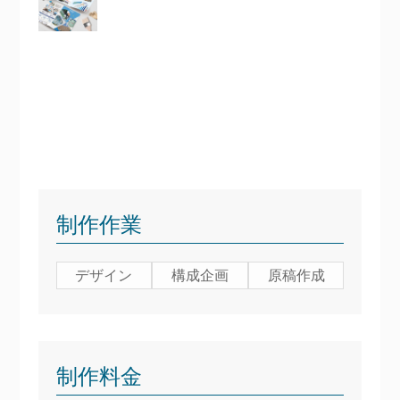
制作作業
デザイン
構成企画
原稿作成
制作料金