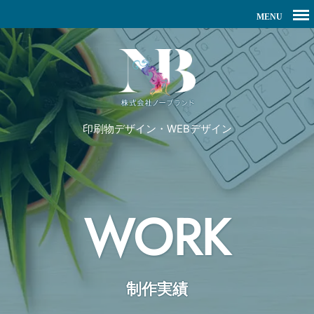
印刷物デザイン・WEBデザイン
WORK
制作実績