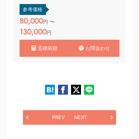
参考価格
80,000
円 〜
130,000
円
見積依頼
お問合わせ
PREV
NEXT