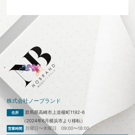
株式会社ノーブランド
群馬県高崎市上並榎町1192-6
（2024年6月横浜市より移転）
月曜日〜木曜日 09:00〜18:00