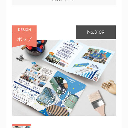
DESIGN
No.3109
ポップ