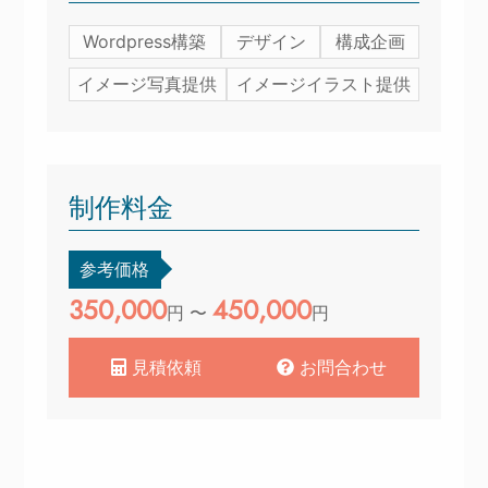
Wordpress構築
デザイン
構成企画
イメージ写真提供
イメージイラスト提供
制作料金
参考価格
350,000
450,000
円 〜
円
見積依頼
お問合わせ