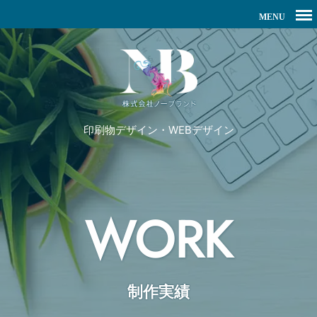
印刷物デザイン・WEBデザイン
WORK
制作実績