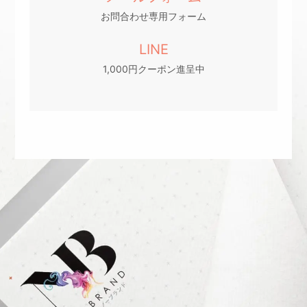
お問合わせ専用フォーム
LINE
1,000円クーポン進呈中