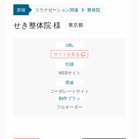
業種
リラクゼーション関連
整体院
せき整体院 様
東京都
URL
サイトを見る
仕様
WEBサイト
用途
コーポレートサイト
制作プラン
フルオーダー