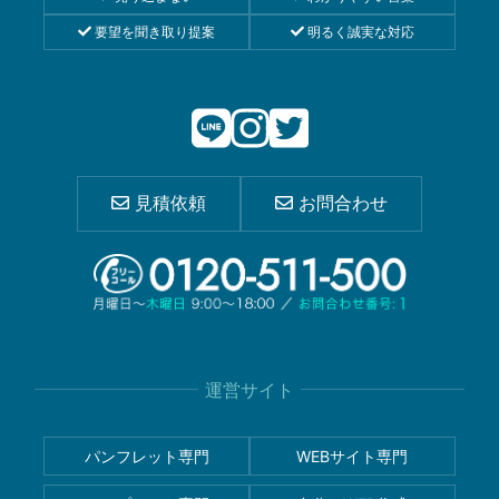
要望を聞き取り提案
明るく誠実な対応
見積依頼
お問合わせ
運営サイト
パンフレット専門
WEBサイト専門