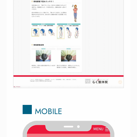
MOBILE