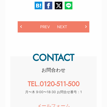
PREV
NEXT
CONTACT
お問合わせ
TEL.0120-511-500
月〜木 9:00〜18:30 お問合せ番号：1
メールフォーム