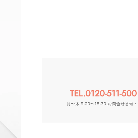
TEL.0120-511-500
月〜木 9:00〜18:30 お問合せ番号：