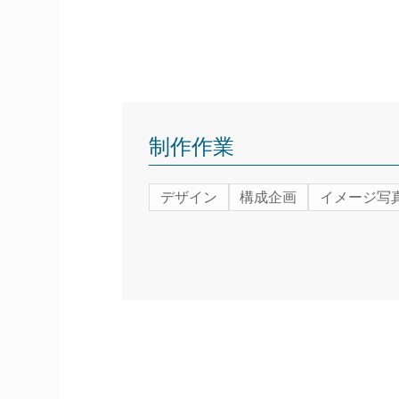
制作作業
デザイン
構成企画
イメージ写