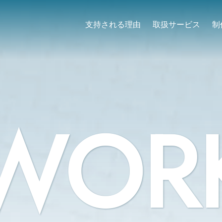
支持される理由
取扱サービス
制
WOR