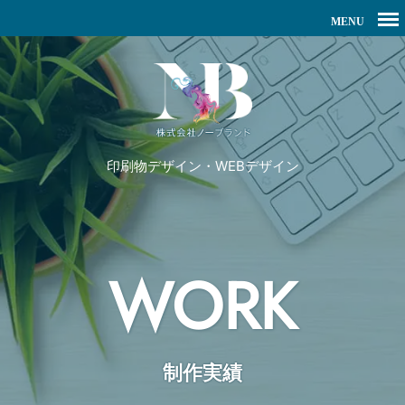
印刷物デザイン・WEBデザイン
WORK
制作実績