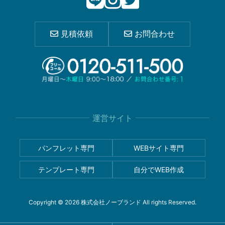
見積依頼
お問合わせ
運営サイト
パンフレット専門
WEBサイト専門
テンプレート専門
自分でWEB作成
Copyright © 2026 株式会社ノーブランド All rights Reserved.