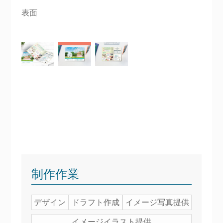
表面
制作作業
デザイン
ドラフト作成
イメージ写真提供
イメージイラスト提供