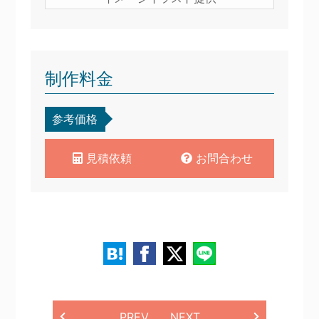
制作料金
参考価格
見積依頼
お問合わせ
PREV
NEXT