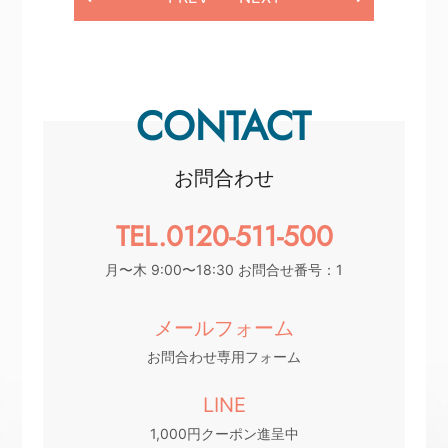
CONTACT
お問合わせ
TEL.0120-511-500
月〜木 9:00〜18:30 お問合せ番号：1
メールフォーム
お問合わせ専用フォーム
LINE
1,000円クーポン進呈中