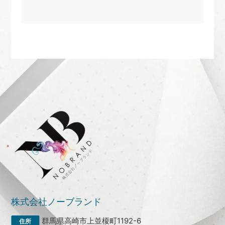
株式会社ノーブランド
群馬県高崎市上並榎町1192-6