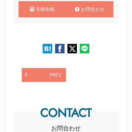
見積依頼
お問合わせ
PREV
CONTACT
お問合わせ