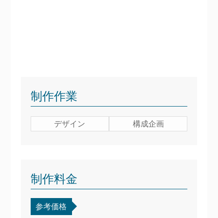
制作作業
デザイン
構成企画
制作料金
参考価格