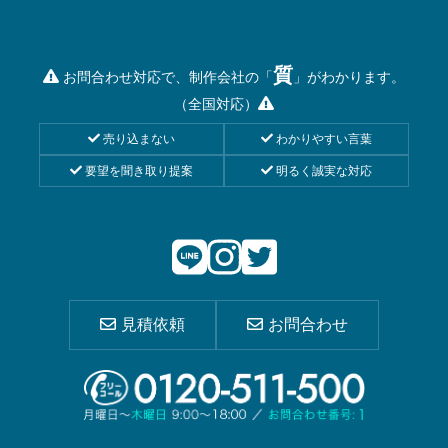
質
お問合わせ対応で、制作会社の「
」がわかります。
（全国対応）
売り込まない
わかりやすい言葉
要望を聞き取り提案
明るく誠実な対応
見積依頼
お問合わせ