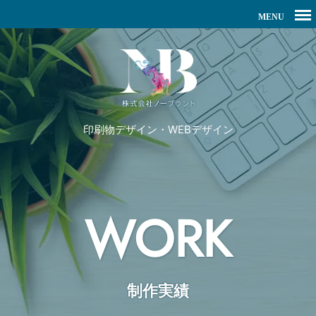
印刷物デザイン・WEBデザイン
WORK
制作実績