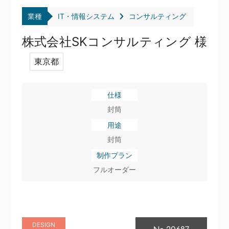
業種
IT・情報システム
コンサルティング
株式会社SKコンサルティング 様
東京都
仕様
封筒
用途
封筒
制作プラン
フルオーダー
DESIGN