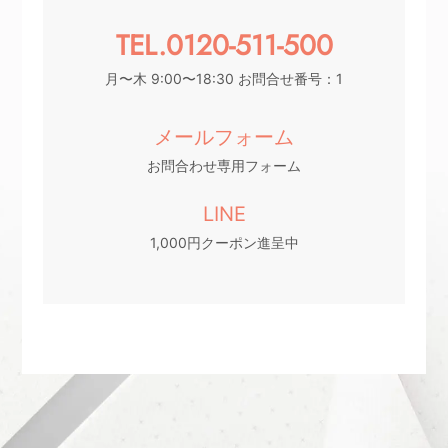
TEL.0120-511-500
月〜木 9:00〜18:30 お問合せ番号：1
メールフォーム
お問合わせ専用フォーム
LINE
1,000円クーポン進呈中