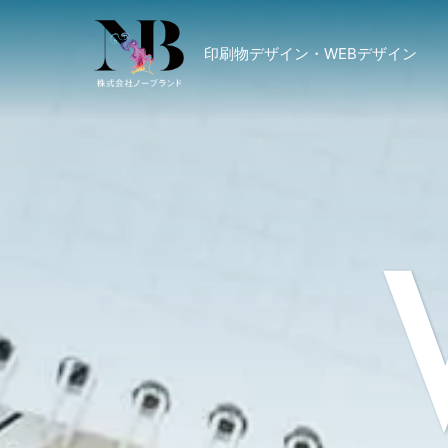
印刷物デザイン・WEBデザイン