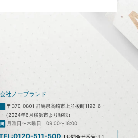
会社ノーブランド
〒370-0801
群馬県高崎市上並榎町1192-6
（2024年6月横浜市より移転）
月曜日〜木曜日 09:00〜18:00
TEL:0120-511-500
［お問合せ番号:１］