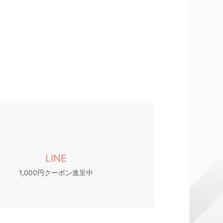
LINE
1,000円クーポン進呈中