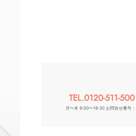
TEL.0120-511-500
月〜木 9:00〜18:30 お問合せ番号：