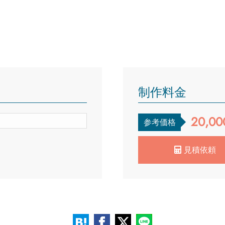
制作料金
20,00
参考価格
見積依頼