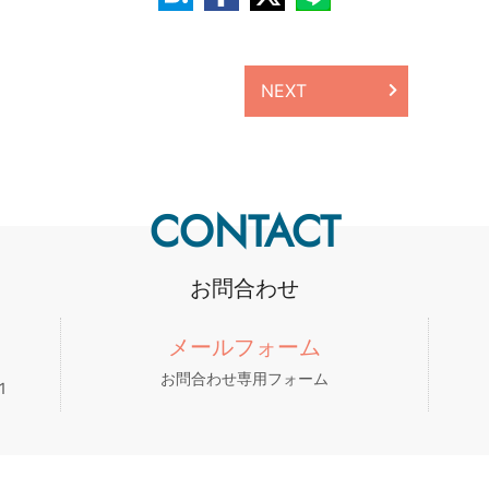
NEXT
CONTACT
お問合わせ
メールフォーム
お問合わせ専用フォーム
1