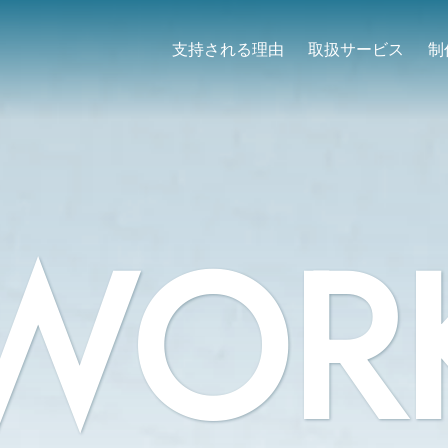
支持される理由
取扱サービス
制
WOR