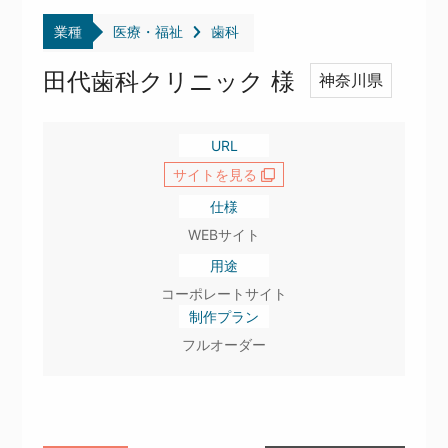
業種
医療・福祉
歯科
田代歯科クリニック 様
神奈川県
URL
サイトを見る
仕様
WEBサイト
用途
コーポレートサイト
制作プラン
フルオーダー