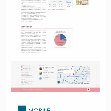
MOBILE