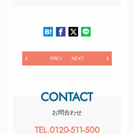
PREV
NEXT
CONTACT
お問合わせ
TEL.0120-511-500