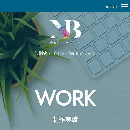
印刷物デザイン・WEBデザイン
WORK
制作実績