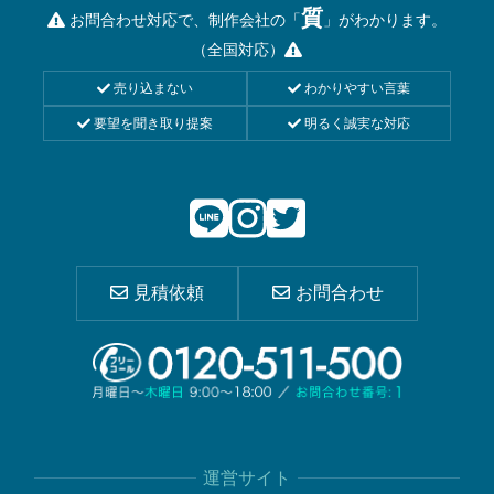
質
お問合わせ対応で、制作会社の「
」がわかります。
（全国対応）
売り込まない
わかりやすい言葉
要望を聞き取り提案
明るく誠実な対応
見積依頼
お問合わせ
運営サイト