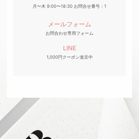
月〜木 9:00〜18:30 お問合せ番号：1
メールフォーム
お問合わせ専用フォーム
LINE
1,000円クーポン進呈中