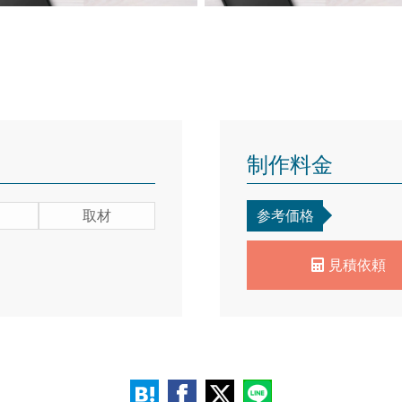
制作料金
取材
参考価格
見積依頼