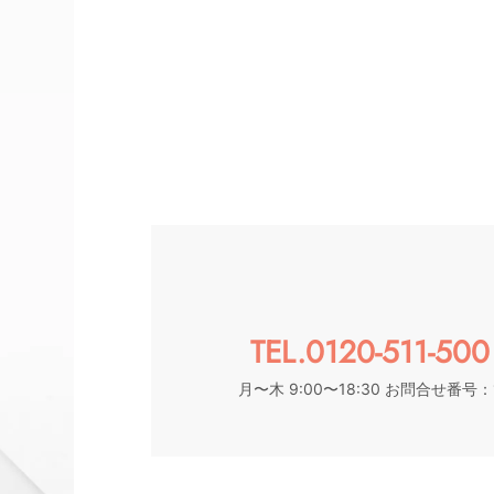
TEL.0120-511-500
月〜木 9:00〜18:30 お問合せ番号：