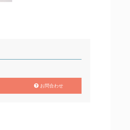
お問合わせ