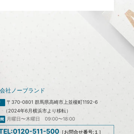
会社ノーブランド
〒370-0801
群馬県高崎市上並榎町1192-6
（2024年6月横浜市より移転）
月曜日〜木曜日 09:00〜18:00
TEL:0120-511-500
［お問合せ番号:１］