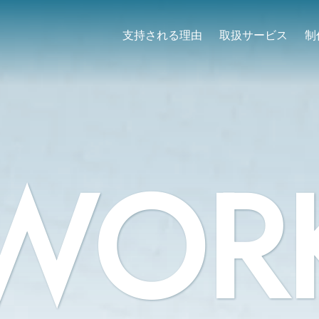
支持される理由
取扱サービス
制
WOR