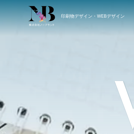
印刷物デザイン・WEBデザイン