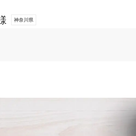
様
神奈川県