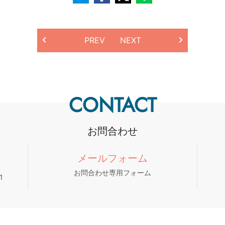
PREV
NEXT
CONTACT
お問合わせ
メールフォーム
お問合わせ専用フォーム
1