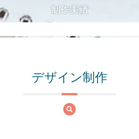
制作実績
デザイン制作