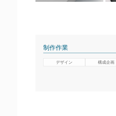
制作作業
デザイン
構成企画