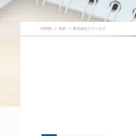
HOME
>
名刺
>
株式会社スリーヒロ