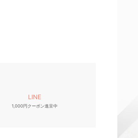
LINE
1,000円クーポン進呈中