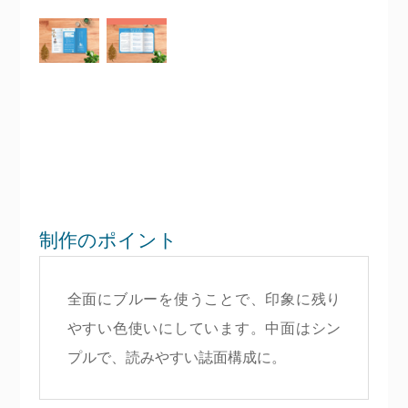
制作のポイント
全面にブルーを使うことで、印象に残り
やすい色使いにしています。中面はシン
プルで、読みやすい誌面構成に。