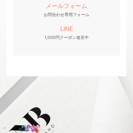
メールフォーム
お問合わせ専用フォーム
LINE
1,000円クーポン進呈中