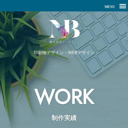
印刷物デザイン・WEBデザイン
WORK
制作実績