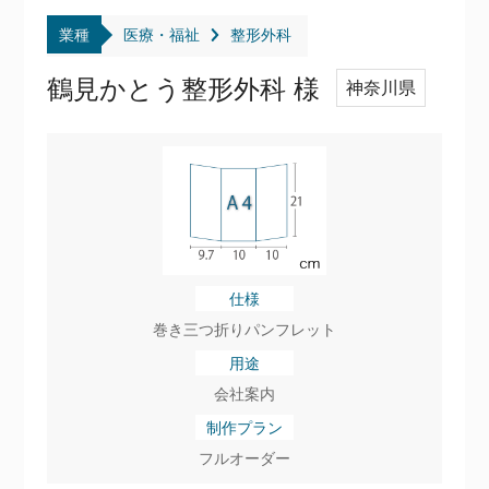
業種
医療・福祉
整形外科
鶴見かとう整形外科 様
神奈川県
仕様
巻き三つ折りパンフレット
用途
会社案内
制作プラン
フルオーダー