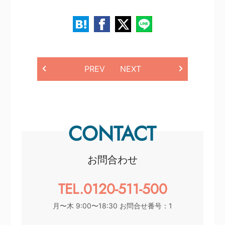
PREV
NEXT
CONTACT
お問合わせ
TEL.0120-511-500
月〜木 9:00〜18:30 お問合せ番号：1