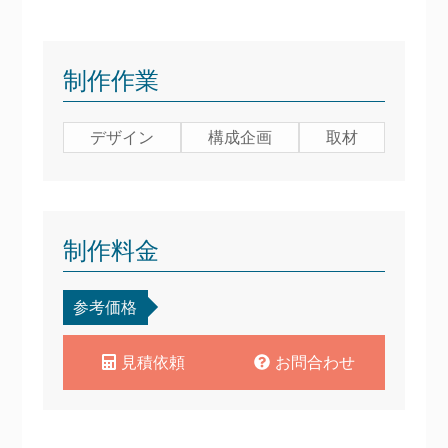
制作作業
デザイン
構成企画
取材
制作料金
参考価格
見積依頼
お問合わせ