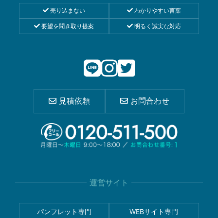
売り込まない
わかりやすい言葉
要望を聞き取り提案
明るく誠実な対応
見積依頼
お問合わせ
運営サイト
パンフレット専門
WEBサイト専門