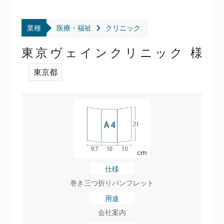
業種
医療・福祉
クリニック
東京ヴェインクリニック 様
東京都
仕様
巻き三つ折りパンフレット
用途
会社案内