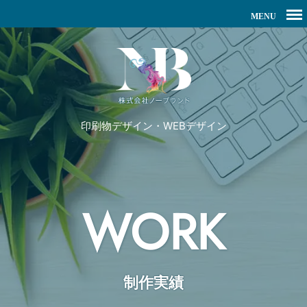
印刷物デザイン・WEBデザイン
WORK
制作実績