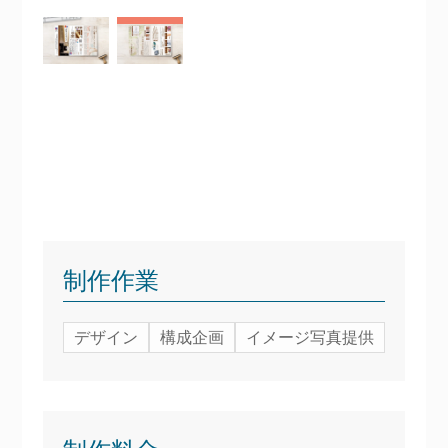
制作作業
デザイン
構成企画
イメージ写真提供