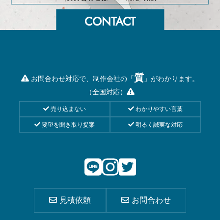
質
お問合わせ対応で、制作会社の「
」がわかります。
（全国対応）
売り込まない
わかりやすい言葉
要望を聞き取り提案
明るく誠実な対応
見積依頼
お問合わせ