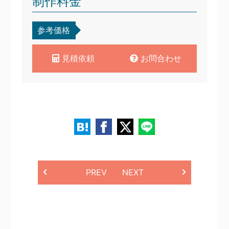
制作料金
参考価格
見積依頼
お問合わせ
PREV
NEXT