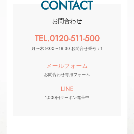
CONTACT
お問合わせ
TEL.0120-511-500
月〜木 9:00〜18:30 お問合せ番号：1
メールフォーム
お問合わせ専用フォーム
LINE
1,000円クーポン進呈中