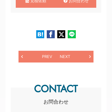
見積依頼
お問合わせ
PREV
NEXT
CONTACT
お問合わせ