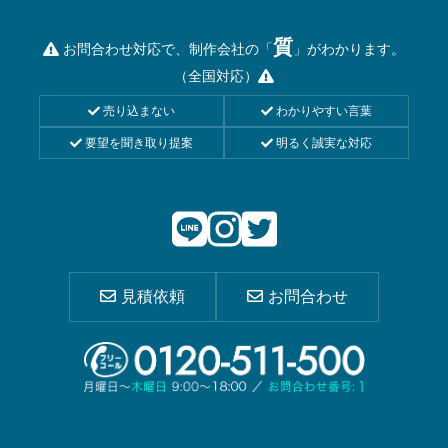
質
お問合わせ対応で、制作会社の「
」がわかります。
（全国対応）
売り込まない
わかりやすい言葉
要望を聞き取り提案
明るく誠実な対応
見積依頼
お問合わせ