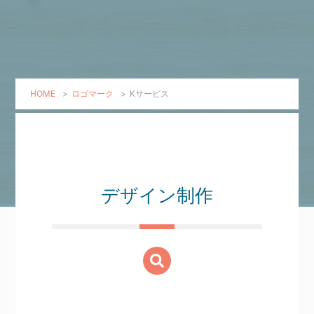
HOME
>
ロゴマーク
>
Kサービス
デザイン制作