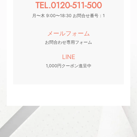
TEL.0120-511-500
月〜木 9:00〜18:30 お問合せ番号：1
メールフォーム
お問合わせ専用フォーム
LINE
1,000円クーポン進呈中