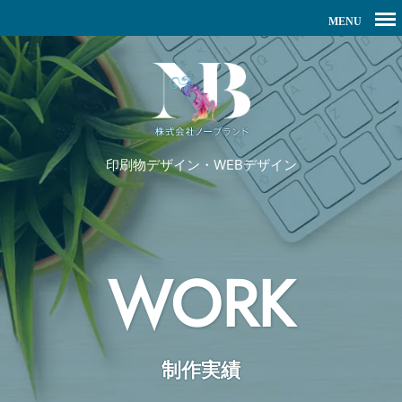
印刷物デザイン・WEBデザイン
WORK
制作実績