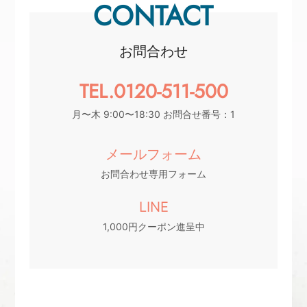
CONTACT
お問合わせ
TEL.0120-511-500
月〜木 9:00〜18:30 お問合せ番号：1
メールフォーム
お問合わせ専用フォーム
LINE
1,000円クーポン進呈中