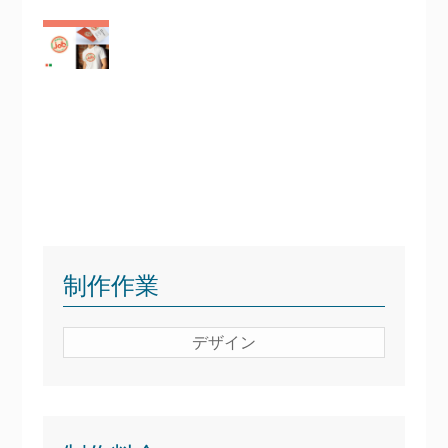
制作作業
デザイン