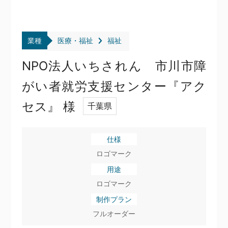
業種
医療・福祉
福祉
NPO法人いちされん 市川市障
がい者就労支援センター『アク
セス』 様
千葉県
仕様
ロゴマーク
用途
ロゴマーク
制作プラン
フルオーダー