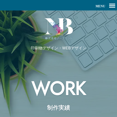
印刷物デザイン・WEBデザイン
WORK
制作実績