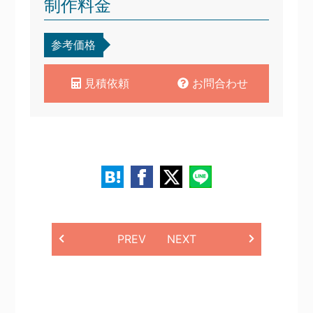
制作料金
参考価格
見積依頼
お問合わせ
PREV
NEXT