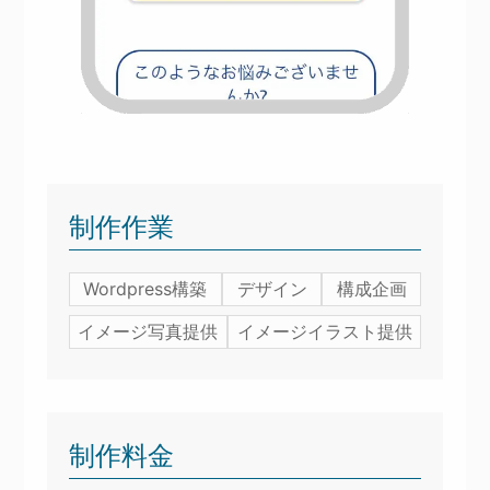
制作作業
Wordpress構築
デザイン
構成企画
イメージ写真提供
イメージイラスト提供
制作料金