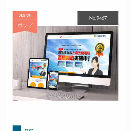
DESIGN
No.9467
ポップ