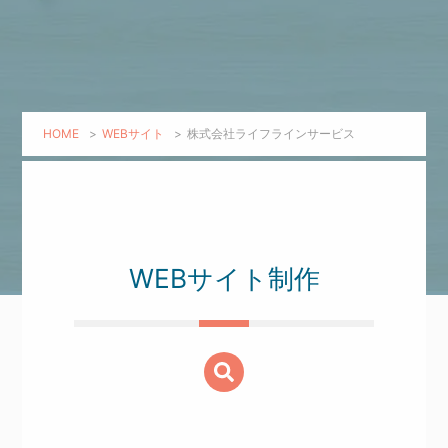
HOME
>
WEBサイト
>
株式会社ライフラインサービス
WEBサイト制作