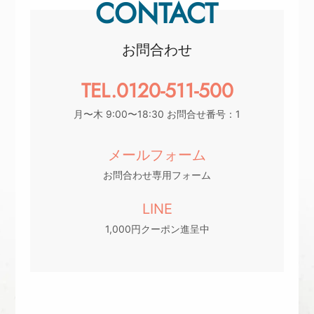
CONTACT
お問合わせ
TEL.0120-511-500
月〜木 9:00〜18:30 お問合せ番号：1
メールフォーム
お問合わせ専用フォーム
LINE
1,000円クーポン進呈中