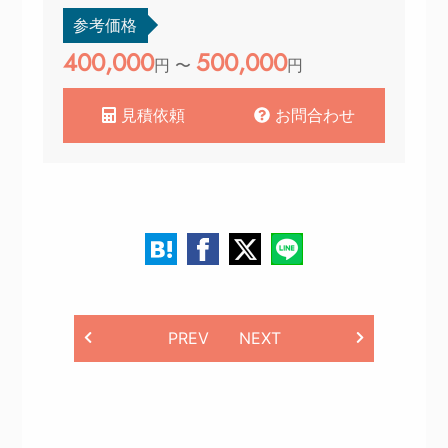
参考価格
400,000
500,000
円 〜
円
見積依頼
お問合わせ
PREV
NEXT