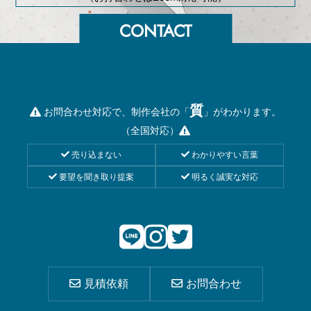
質
お問合わせ対応で、制作会社の「
」がわかります。
（全国対応）
売り込まない
わかりやすい言葉
要望を聞き取り提案
明るく誠実な対応
見積依頼
お問合わせ