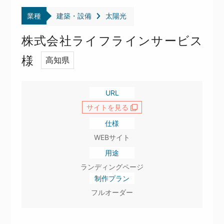
業種
建築・設備
太陽光
株式会社ライフラインサービス
様
高知県
URL
サイトを見る
仕様
WEBサイト
用途
ランディングページ
制作プラン
フルオーダー