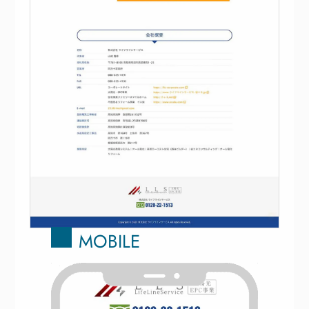
MOBILE