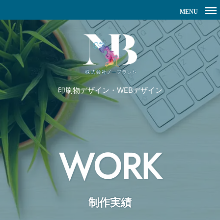
印刷物デザイン・WEBデザイン
WORK
制作実績