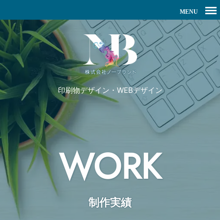
印刷物デザイン・WEBデザイン
WORK
制作実績