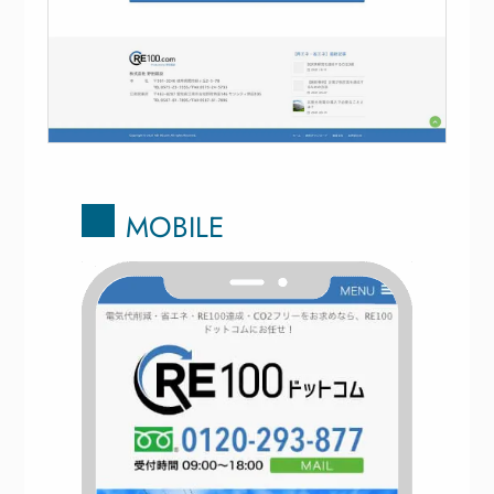
MOBILE