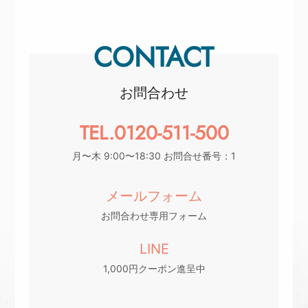
CONTACT
お問合わせ
TEL.0120-511-500
月〜木 9:00〜18:30 お問合せ番号：1
メールフォーム
お問合わせ専用フォーム
LINE
1,000円クーポン進呈中