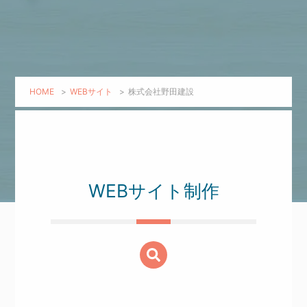
HOME
>
WEBサイト
>
株式会社野田建設
WEBサイト制作