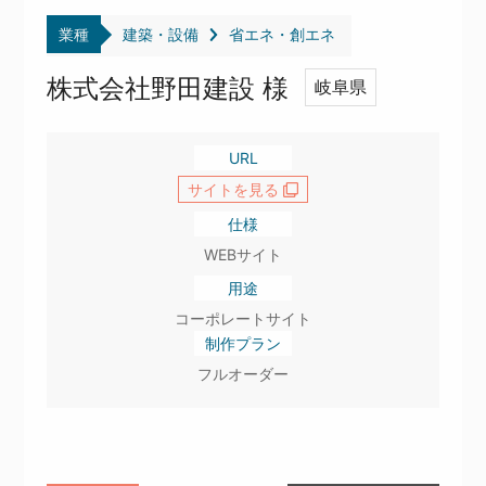
業種
建築・設備
省エネ・創エネ
株式会社野田建設 様
岐阜県
URL
サイトを見る
仕様
WEBサイト
用途
コーポレートサイト
制作プラン
フルオーダー