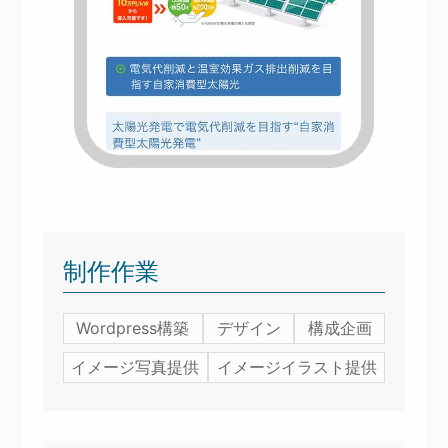
制作作業
Wordpress構築
デザイン
構成企画
イメージ写真提供
イメージイラスト提供