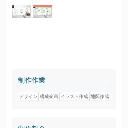
制作作業
デザイン
構成企画
イラスト作成
地図作成