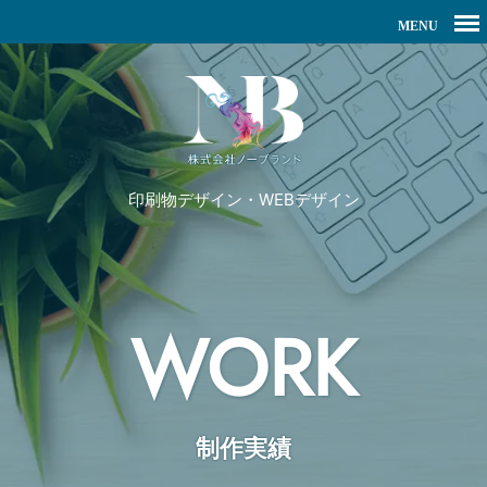
印刷物デザイン・WEBデザイン
WORK
制作実績