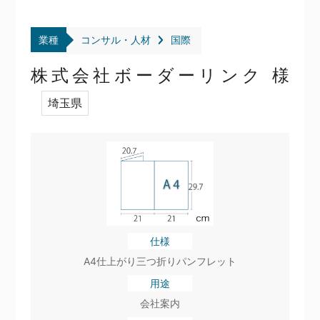
業種
コンサル・人材
国際
株式会社ボーダーリンク 様
埼玉県
仕様
A4仕上がり三つ折りパンフレット
用途
会社案内