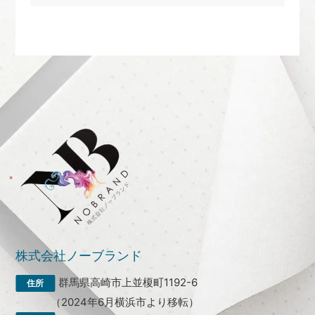
株式会社ノーブランド
群馬県高崎市上並榎町1192-6
（2024年6月横浜市より移転）