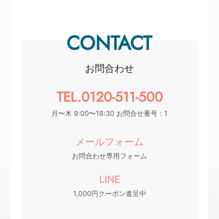
CONTACT
お問合わせ
TEL.0120-511-500
月〜木 9:00〜18:30 お問合せ番号：1
メールフォーム
お問合わせ専用フォーム
LINE
1,000円クーポン進呈中