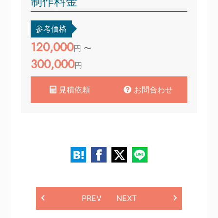
制作料金
参考価格
120,000
円 〜
300,000
円
見積依頼
お問合わせ
PREV
NEXT