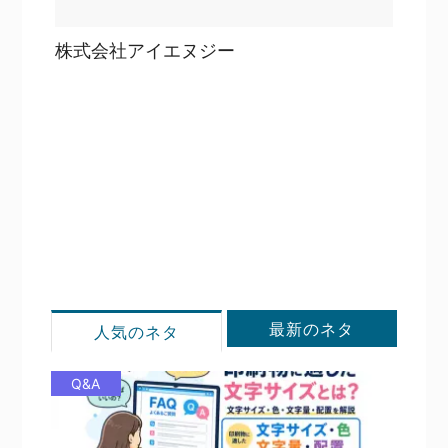
株式会社アイエヌジー
目次
詳細を見る
詳細を見る
最新のネタ
人気のネタ
Q&A