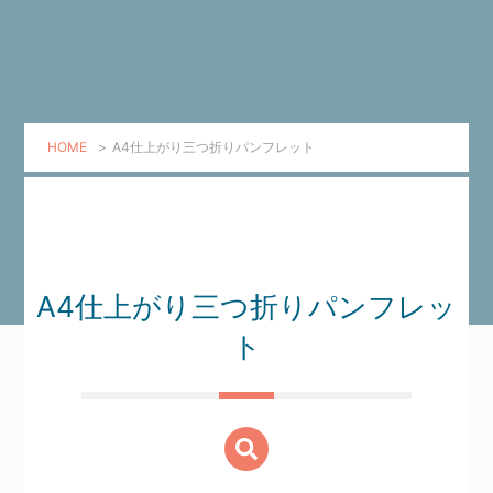
HOME
>
A4仕上がり三つ折りパンフレット
A4仕上がり三つ折りパンフレッ
ト