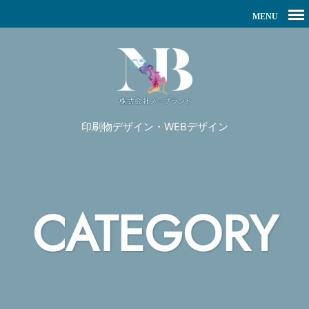
印刷物デザイン・WEBデザイン
CATEGORY