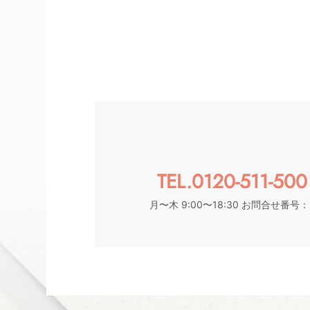
TEL.0120-511-500
月〜木 9:00〜18:30 お問合せ番号：