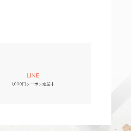
LINE
1,000円クーポン進呈中