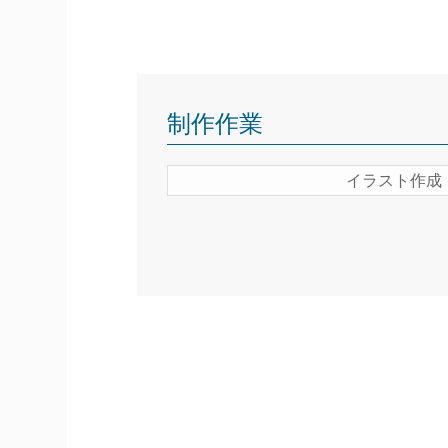
制作作業
イラスト作成