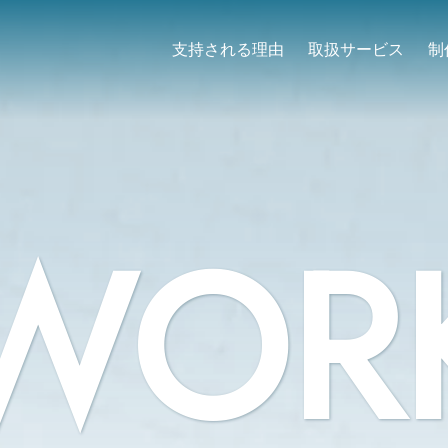
支持される理由
取扱サービス
制
WOR