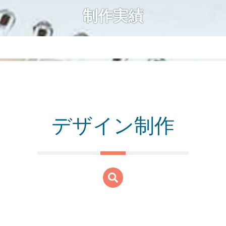
制作実績
デザイン制作