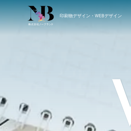
印刷物デザイン・WEBデザイン