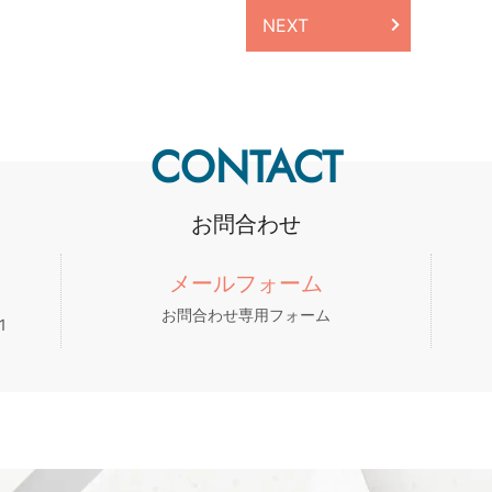
NEXT
CONTACT
お問合わせ
メールフォーム
お問合わせ専用フォーム
1