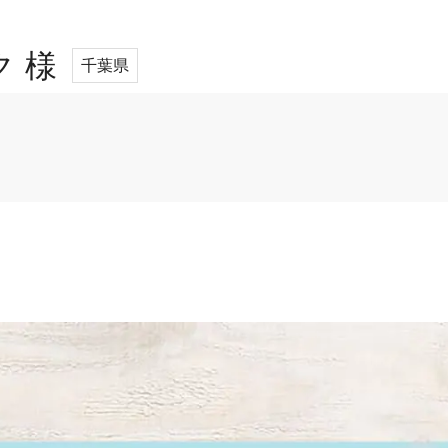
 様
千葉県