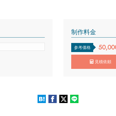
制作料金
50,00
参考価格
見積依頼