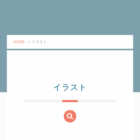
HOME
>
イラスト
イラスト