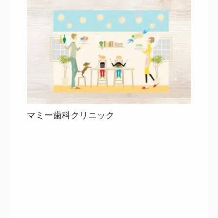
マミー歯科クリニック
目次
詳細を見る
詳細を見る