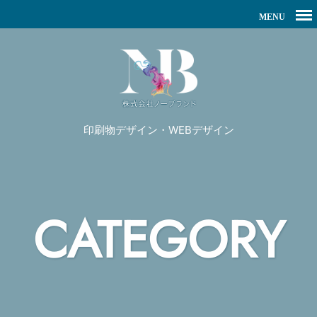
印刷物デザイン・WEBデザイン
CATEGORY