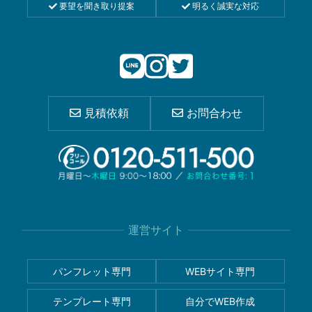
要望を聞き取り提案
明るく誠実な対応
見積依頼
お問合わせ
運営サイト
パンフレット専門
WEBサイト専門
テンプレート専門
自分でWEB作成