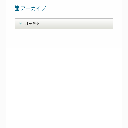
アーカイブ