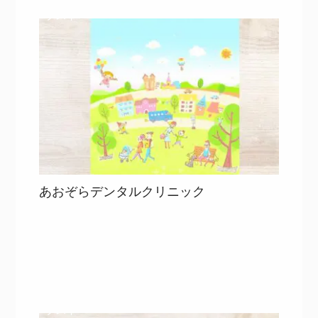
イラスト
あおぞらデンタルクリニック
目次
詳細を見る
詳細を見る
イラスト