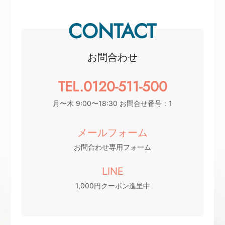
CONTACT
お問合わせ
TEL.0120-511-500
月〜木 9:00〜18:30 お問合せ番号：1
メールフォーム
お問合わせ専用フォーム
LINE
1,000円クーポン進呈中