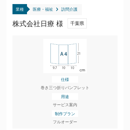
業種
医療・福祉
訪問介護
株式会社日療 様
千葉県
仕様
巻き三つ折りパンフレット
用途
サービス案内
制作プラン
フルオーダー