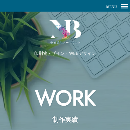
印刷物デザイン・WEBデザイン
WORK
制作実績