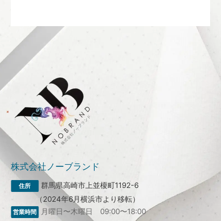
株式会社ノーブランド
群馬県高崎市上並榎町1192-6
（2024年6月横浜市より移転）
月曜日〜木曜日 09:00〜18:00