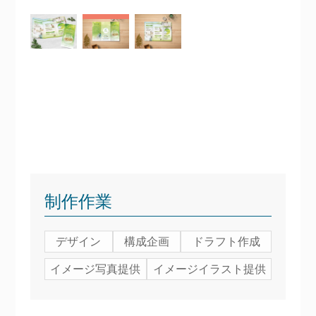
制作作業
デザイン
構成企画
ドラフト作成
イメージ写真提供
イメージイラスト提供