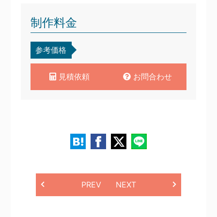
制作料金
参考価格
見積依頼
お問合わせ
PREV
NEXT