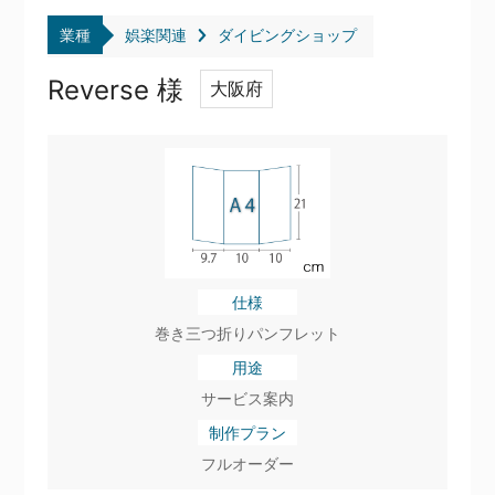
業種
娯楽関連
ダイビングショップ
Reverse 様
大阪府
仕様
巻き三つ折りパンフレット
用途
サービス案内
制作プラン
フルオーダー