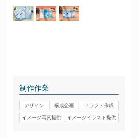
制作作業
デザイン
構成企画
ドラフト作成
イメージ写真提供
イメージイラスト提供