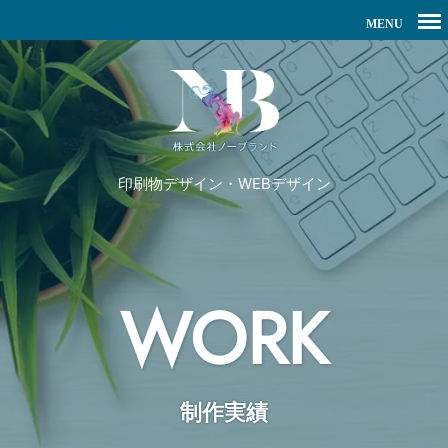
印刷物デザイン・WEBデザイン
WORK
制作実績