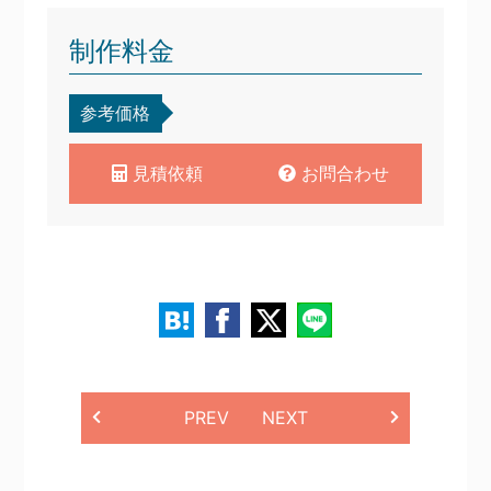
制作料金
参考価格
見積依頼
お問合わせ
PREV
NEXT