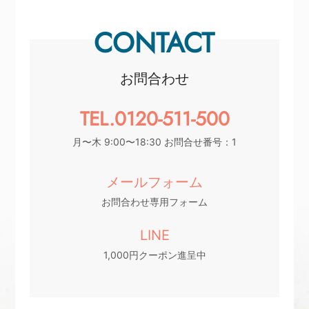
CONTACT
お問合わせ
TEL.0120-511-500
月〜木 9:00〜18:30 お問合せ番号：1
メールフォーム
お問合わせ専用フォーム
LINE
1,000円クーポン進呈中