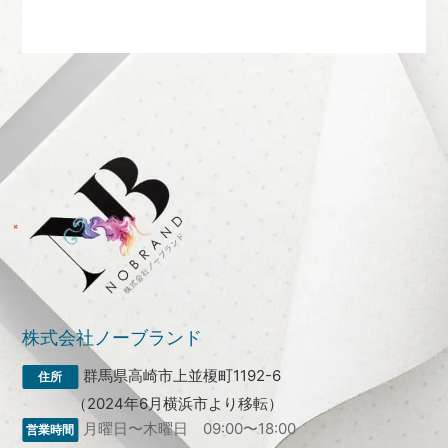
株式会社ノーブランド
群馬県高崎市上並榎町1192-6
（2024年6月横浜市より移転）
月曜日〜木曜日 09:00〜18:00