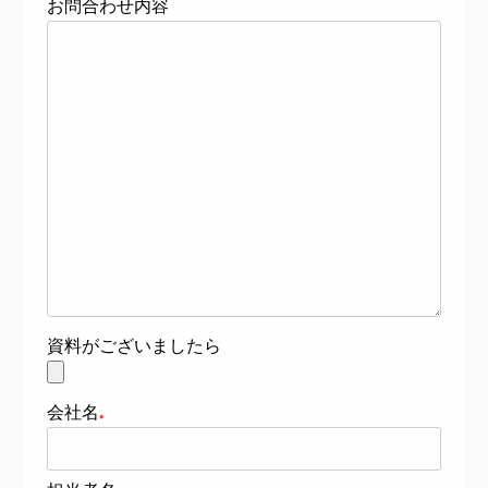
お問合わせ内容
資料がございましたら
会社名