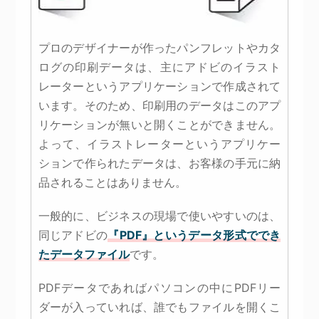
プロのデザイナーが作ったパンフレットやカタ
ログの印刷データは、主にアドビのイラスト
レーターというアプリケーションで作成されて
います。そのため、印刷用のデータはこのアプ
リケーションが無いと開くことができません。
よって、イラストレーターというアプリケー
ションで作られたデータは、お客様の手元に納
品されることはありません。
一般的に、ビジネスの現場で使いやすいのは、
同じアドビの
『PDF』というデータ形式ででき
たデータファイル
です。
PDFデータであればパソコンの中にPDFリー
ダーが入っていれば、誰でもファイルを開くこ