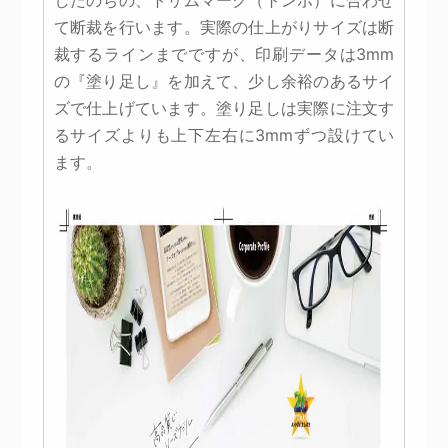
したのちの、トリムマーク（トンボ）に合わせ
て断裁を行います。実際の仕上がりサイズは断
裁するラインまでですが、印刷データは3mm
の『塗り足し』を加えて、少し余裕のあるサイ
ズで仕上げています。塗り足しは実際に注文す
るサイズよりも上下左右に3mmずつ設けてい
ます。