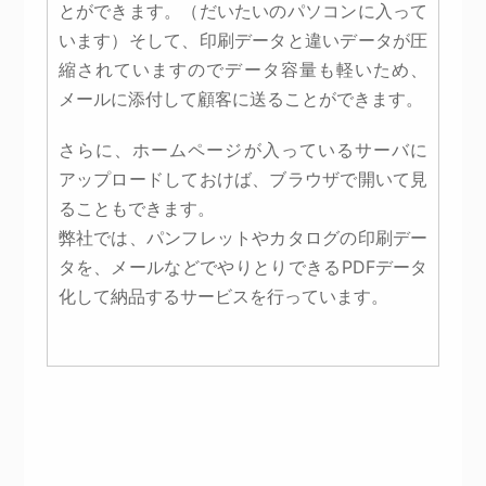
とができます。（だいたいのパソコンに入って
います）そして、印刷データと違いデータが圧
縮されていますのでデータ容量も軽いため、
メールに添付して顧客に送ることができます。
さらに、ホームページが入っているサーバに
アップロードしておけば、ブラウザで開いて見
ることもできます。
弊社では、パンフレットやカタログの印刷デー
タを、メールなどでやりとりできるPDFデータ
化して納品するサービスを行っています。