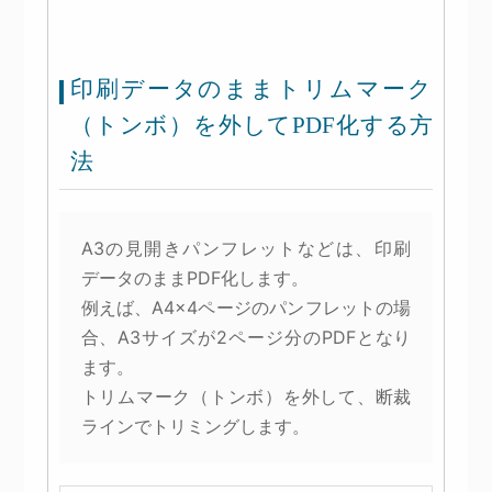
印刷データのままトリムマーク
（トンボ）を外してPDF化する方
法
A3の見開きパンフレットなどは、印刷
データのままPDF化します。
例えば、A4×4ページのパンフレットの場
合、A3サイズが2ページ分のPDFとなり
ます。
トリムマーク（トンボ）を外して、断裁
ラインでトリミングします。