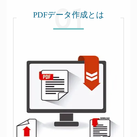
PDFデータ作成とは