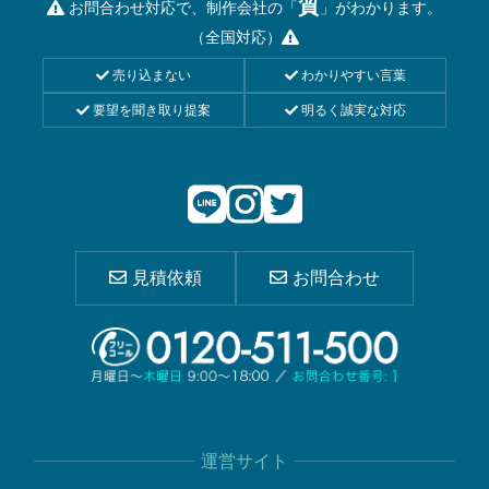
質
お問合わせ対応で、制作会社の「
」がわかります。
（全国対応）
売り込まない
わかりやすい言葉
要望を聞き取り提案
明るく誠実な対応
見積依頼
お問合わせ
運営サイト