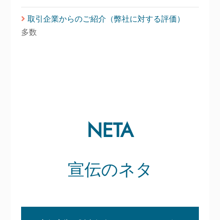
取引企業からのご紹介（弊社に対する評価）
多数
NETA
宣伝のネタ