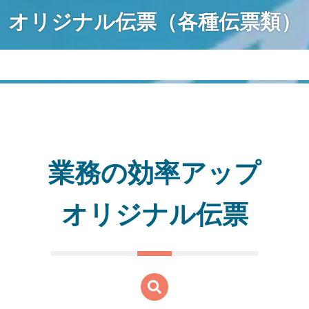
オリジナル伝票（各種伝票類）
業務の効率アップ
オリジナル伝票