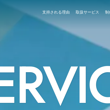
支持される理由
取扱サービス
制
ERVI