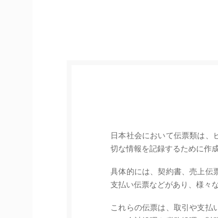
日本社会において伝票類は、
切な情報を記録するために作
具体的には、契約書、売上伝
支払い伝票などがあり、様々
これらの伝票は、取引や支払