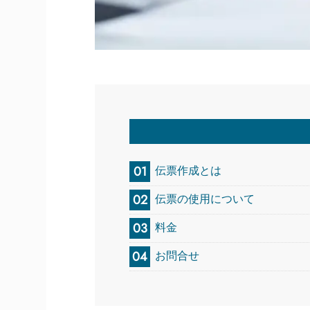
伝票作成とは
伝票の使用について
料金
お問合せ