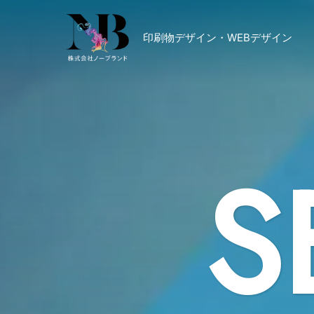
印刷物デザイン・WEBデザイン
S