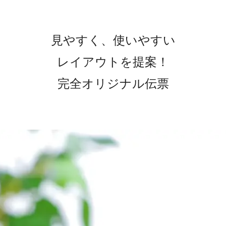
見やすく、使いやすい
レイアウトを提案！
完全オリジナル伝票