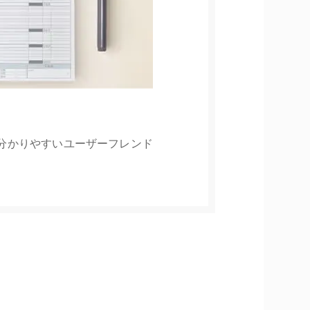
分かりやすいユーザーフレンド