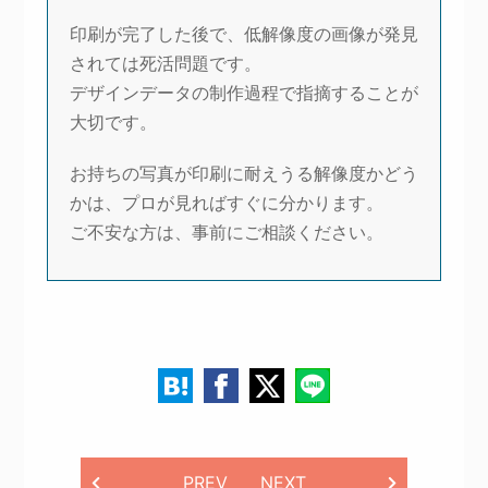
印刷が完了した後で、低解像度の画像が発見
されては死活問題です。
デザインデータの制作過程で指摘することが
大切です。
お持ちの写真が印刷に耐えうる解像度かどう
かは、プロが見ればすぐに分かります。
ご不安な方は、事前にご相談ください。
PREV
NEXT