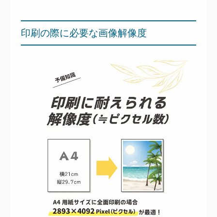
印刷の際に必要な画像解像度