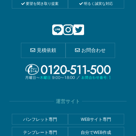
要望を聞き取り提案
明るく誠実な対応
見積依頼
お問合わせ
運営サイト
パンフレット専門
WEBサイト専門
テンプレート専門
自分でWEB作成