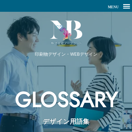
印刷物デザイン・WEBデザイン
GLOSSARY
デザイン用語集