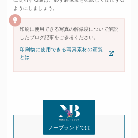
ようにしましょう。
印刷に使用できる写真の解像度について解説
したブログ記事をご参考ください。
印刷物に使用できる写真素材の画質
とは
ノーブランドでは