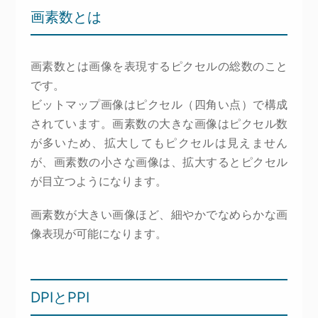
画素数とは
画素数とは画像を表現するピクセルの総数のこと
です。
ビットマップ画像はピクセル（四角い点）で構成
されています。画素数の大きな画像はピクセル数
が多いため、拡大してもピクセルは見えません
が、画素数の小さな画像は、拡大するとピクセル
が目立つようになります。
画素数が大きい画像ほど、細やかでなめらかな画
像表現が可能になります。
DPIとPPI