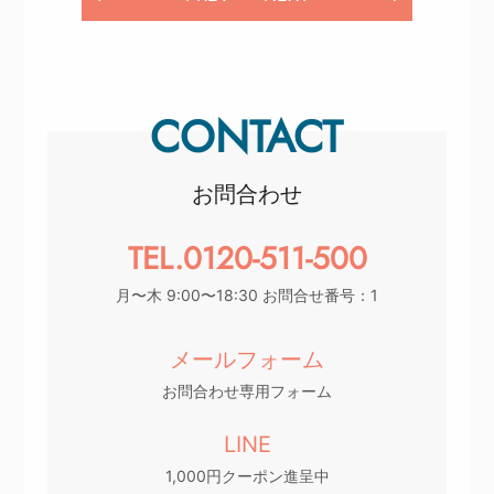
CONTACT
お問合わせ
TEL.0120-511-500
月〜木 9:00〜18:30 お問合せ番号：1
メールフォーム
お問合わせ専用フォーム
LINE
1,000円クーポン進呈中