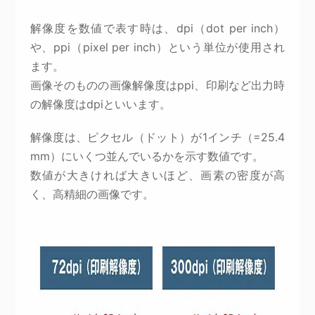
解像度を数値で表す時は、dpi（dot per inch）
や、ppi（pixel per inch）という単位が使用され
ます。
画像そのものの画像解像度はppi、印刷など出力時
の解像度はdpiといいます。
解像度は、ピクセル（ドット）が1インチ（=25.4
mm）にいくつ並んでいるかを示す数値です。
数値が大きければ大きいほど、画素の密度が高
く、高精細の画像です。