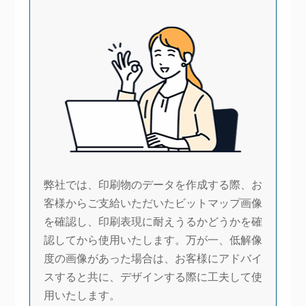
弊社では、印刷物のデータを作成する際、お
客様からご支給いただいたビットマップ画像
を確認し、印刷表現に耐えうるかどうかを確
認してから使用いたします。万が一、低解像
度の画像があった場合は、お客様にアドバイ
スすると共に、デザインする際に工夫して使
用いたします。