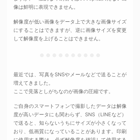
像は鮮明に表現できません。
解像度が低い画像をデータ上で大きな画像サイズ
にすることはできますが、逆に画像サイズを変更
して解像度を上げることはできません。
最近では、写真をSNSやメールなどで送ることが
増えてきました。
ここで見落としがちなのが画像の圧縮です。
ご自身のスマートフォンで撮影したデータは解像
度が高いデータにも関わらず、SNS（LINEなど）
で送ると、知らないうちにサイズが小さくなって
おり、低画質になっていることがあります。印刷
に使用する際は、必ず解像度を確認して使用する