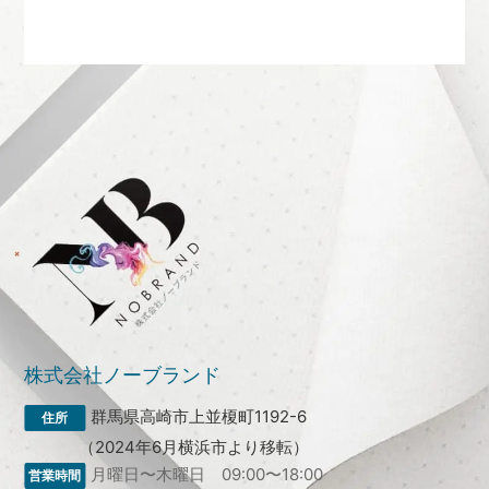
株式会社ノーブランド
群馬県高崎市上並榎町1192-6
（2024年6月横浜市より移転）
月曜日〜木曜日 09:00〜18:00