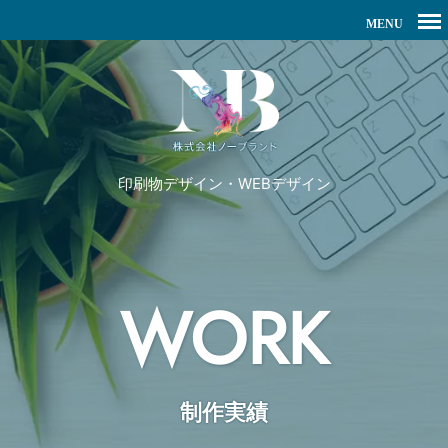
印刷物デザイン・WEBデザイン
WORK
制作実績