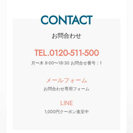
CONTACT
お問合わせ
TEL.0120-511-500
月〜木 9:00〜18:30 お問合せ番号：1
メールフォーム
お問合わせ専用フォーム
LINE
1,000円クーポン進呈中