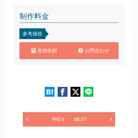
制作料金
参考価格
見積依頼
お問合わせ
PREV
NEXT