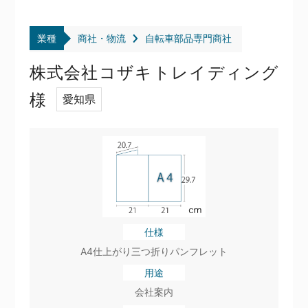
業種
商社・物流
自転車部品専門商社
株式会社コザキトレイディング
様
愛知県
仕様
A4仕上がり三つ折りパンフレット
用途
会社案内