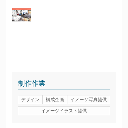
制作作業
デザイン
構成企画
イメージ写真提供
イメージイラスト提供