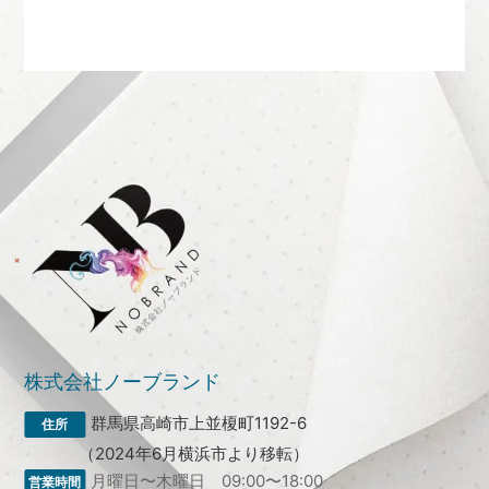
株式会社ノーブランド
群馬県高崎市上並榎町1192-6
（2024年6月横浜市より移転）
月曜日〜木曜日 09:00〜18:00