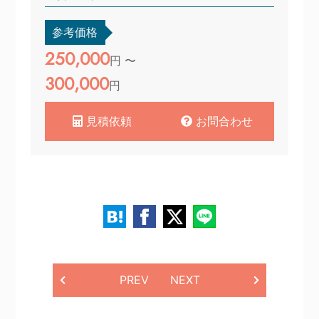
参考価格
250,000
円 〜
300,000
円
見積依頼
お問合わせ
PREV
NEXT