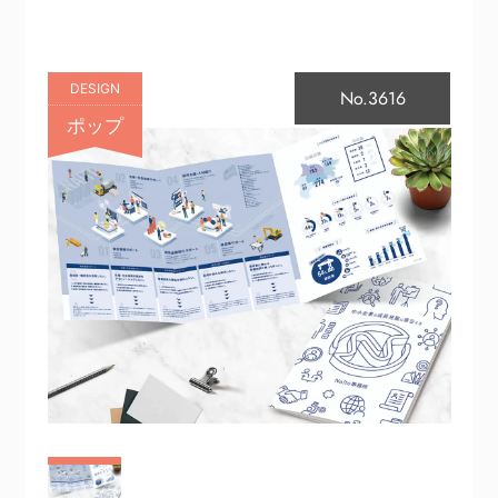
DESIGN
No.3616
ポップ