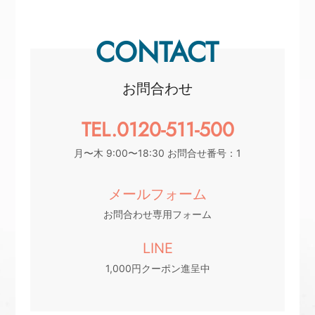
CONTACT
お問合わせ
TEL.0120-511-500
月〜木 9:00〜18:30 お問合せ番号：1
メールフォーム
お問合わせ専用フォーム
LINE
1,000円クーポン進呈中