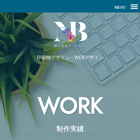
印刷物デザイン・WEBデザイン
WORK
制作実績