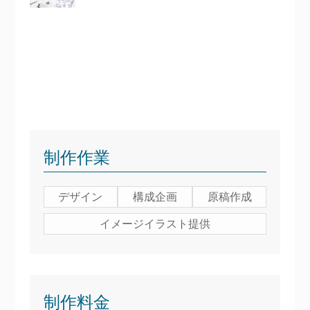
制作作業
デザイン
構成企画
原稿作成
イメージイラスト提供
制作料金